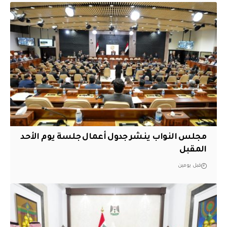
مجلس النواب ينشر جدول أعمال جلسة يوم الأحد
المقبل
قبل يومين