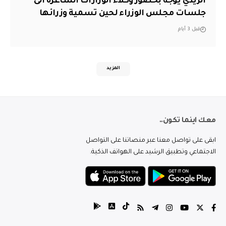
الزيدي يوجه بحضور وكلاء الوزارات الشاغرة الى
جلسات مجلس الوزراء لحين تسمية وزرائها
قبل 3 أيام
المزيد
معك اينما تكون..
ابقى على تواصل معنا عبر منصاتنا على التواصل
الاجتماعي وتطبيق الرشيد على الهواتف الذكية.