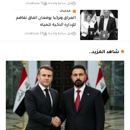
قبل ساعة واحدة
13 مشاهدات
محليات
العراق وتركيا يوقعان اتفاق تفاهم
للإدارة الذكية للمياه
قبل ساعة واحدة
29 مشاهدات
شاهد المزيد..