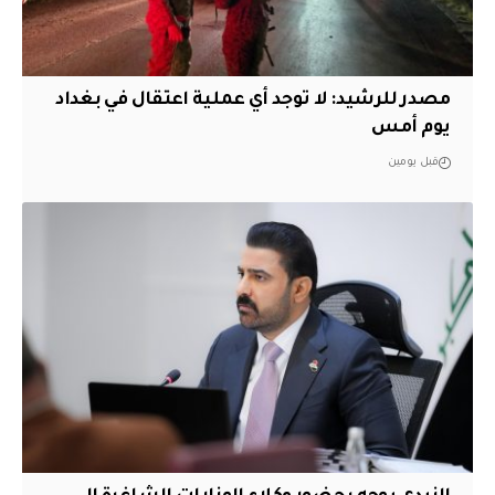
مصدر للرشيد: لا توجد أي عملية اعتقال في بغداد
يوم أمس
قبل يومين