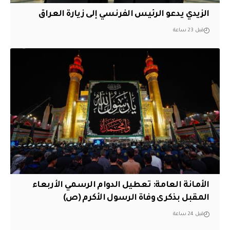
الزيدي يدعو الرئيس الفرنسي إلى زيارة العراق
قبل 23 ساعة
الأمانة العامة: تعطيل الدوام الرسمي الأربعاء
المقبل بذكرى وفاة الرسول الأكرم (ص)
قبل 24 ساعة