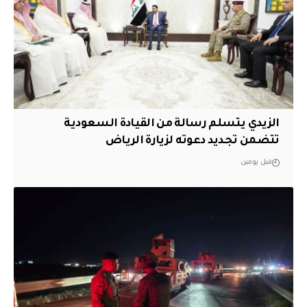
الزيدي يتسلم رسالة من القيادة السعودية
تتضمن تجديد دعوته لزيارة الرياض
قبل يومين