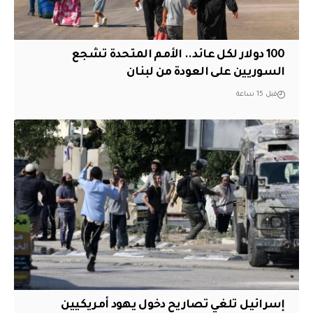
100 دولار لكل عائد.. الأمم المتحدة تشجع
السوريين على العودة من لبنان
قبل 15 ساعة
إسرائيل تلغي تصاريح دخول يهود أمريكيين