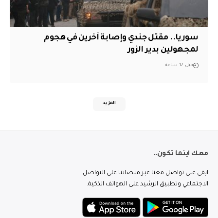
سوريا.. مقتل جندي وإصابة آخرين في هجوم
لمجهولين بدير الزور
قبل 17 ساعة
المزيد
معك اينما تكون..
ابقى على تواصل معنا عبر منصاتنا على التواصل
الاجتماعي وتطبيق الرشيد على الهواتف الذكية.