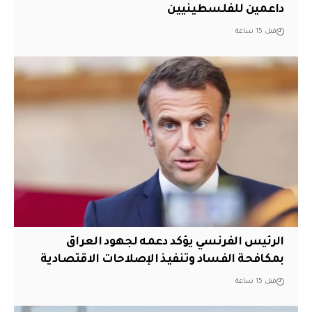
داعمين للفلسطينيين
قبل 15 ساعة
الرئيس الفرنسي يؤكد دعمه لجهود العراق
بمكافحة الفساد وتنفيذ الإصلاحات الاقتصادية
قبل 15 ساعة