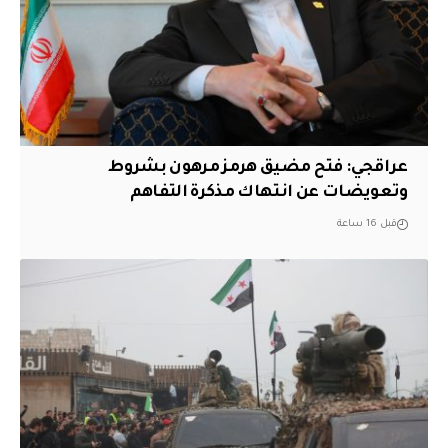
عراقجي: فتح مضيق هرمز مرهون بشروط
وتعويضات عن انتهاك مذكرة التفاهم
قبل 16 ساعة