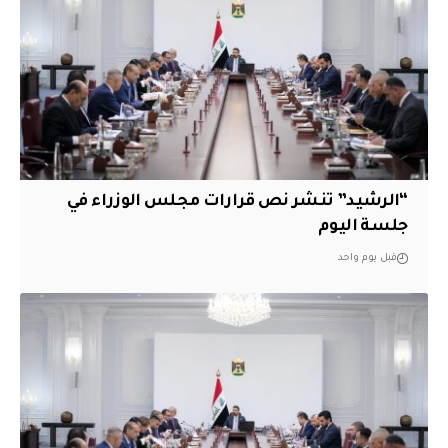
“الرشيد” تنشر نص قرارات مجلس الوزراء في
جلسة اليوم
قبل يوم واحد