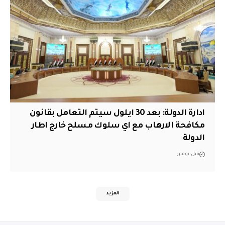
ادارة الدولة: بعد 30 ايلول سيتم التعامل بقانون
مكافحة الارهاب مع اي سلوك مسلح خارج اطار
الدولة
قبل يومين
المزيد