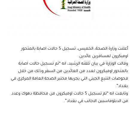
أعلنت وزارة الصحة، الخميس، تسجيل 5 حالات اصابة بالمتحور
اوميكرون لمسافرين عائدين.
وقالت الوزارة في بيان تلقته الرشيد، انه “تم تسجيل حالات اصابة
بالمتحور اوميكرون لعدد من العائدين من السفر وذلك من خلال
فحوصات التتبع الجيني التي يجريها مختبر الصحة العامة المركزي في
بغداد”.
وتابعت انه “تم تسجيل 5 حالات اوميكرون من محافظة دهوك وعدد
من الدبلوماسيين الاجانب في بغداد”.