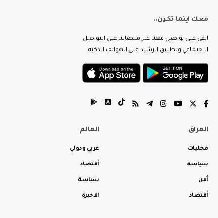
معك اينما تكون..
ابقى على تواصل معنا عبر منصاتنا على التواصل
الاجتماعي وتطبيق الرشيد على الهواتف الذكية.
العراق
العالم
محليات
عربي ودولي
سياسة
أقتصاد
أمن
سياسة
أقتصاد
الاخيرة