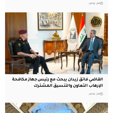
قبل يومين
القاضي فائق زيدان يبحث مع رئيس جهاز مكافحة
الإرهاب التعاون والتنسيق المشترك
قبل يومين