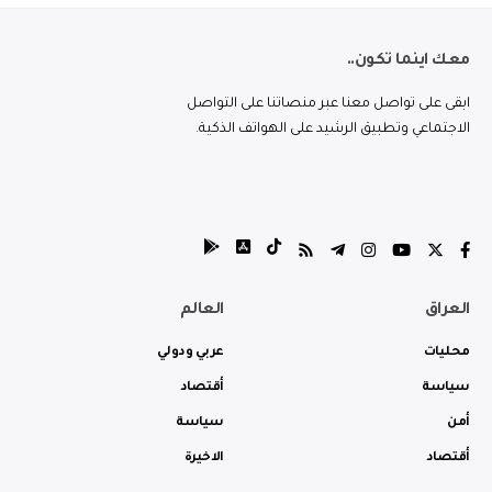
معك اينما تكون..
ابقى على تواصل معنا عبر منصاتنا على التواصل
الاجتماعي وتطبيق الرشيد على الهواتف الذكية.
العراق
العالم
محليات
عربي ودولي
سياسة
أقتصاد
أمن
سياسة
أقتصاد
الاخيرة