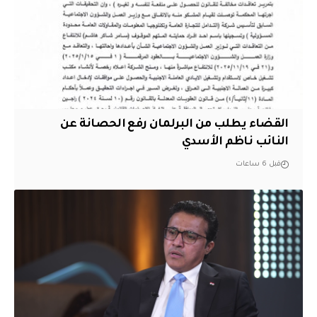
القضاء يطلب من البرلمان رفع الحصانة عن
النائب ناظم الأسدي
قبل 6 ساعات