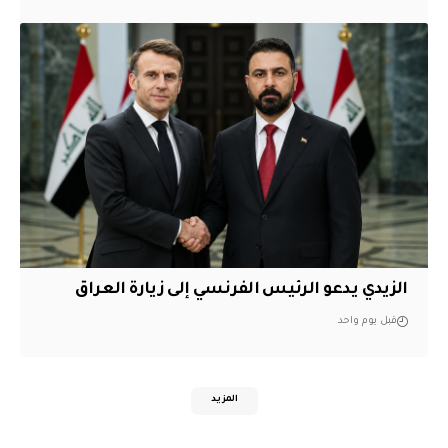
الزيدي يدعو الرئيس الفرنسي إلى زيارة العراق
قبل يوم واحد
المزيد