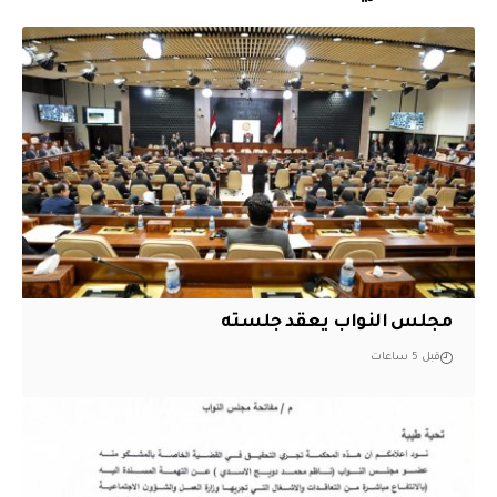
مجلس النواب يعقد جلسته
قبل 5 ساعات