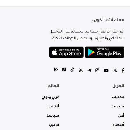
معك اينما تكون..
ابقى على تواصل معنا عبر منصاتنا على التواصل
الاجتماعي وتطبيق الرشيد على الهواتف الذكية.
العراق
العالم
محليات
عربي ودولي
سياسة
أقتصاد
أمن
سياسة
أقتصاد
الاخيرة