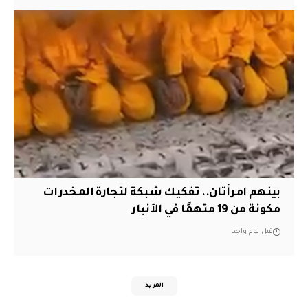
بينهم امرأتان.. تفكيك شبكة لتجارة المخدرات
مكونة من 19 متهمًا في الأنبار
قبل يوم واحد
المزيد