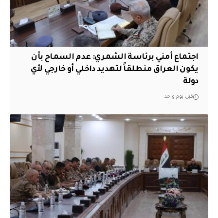
اجتماع أمني برئاسة الشمري: عدم السماح بأن
يكون العراق منطلقاً لتهديد داخلي أو خارجي لأي
دولة
قبل يوم واحد