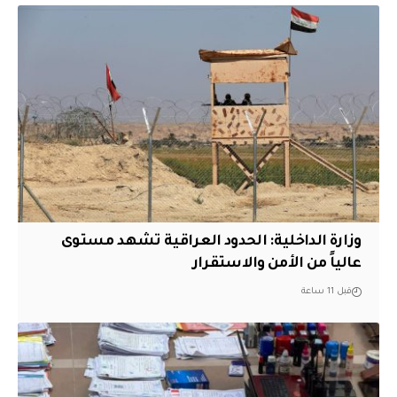
وزارة الداخلية: الحدود العراقية تشهد مستوى
عالياً من الأمن والاستقرار
قبل 11 ساعة