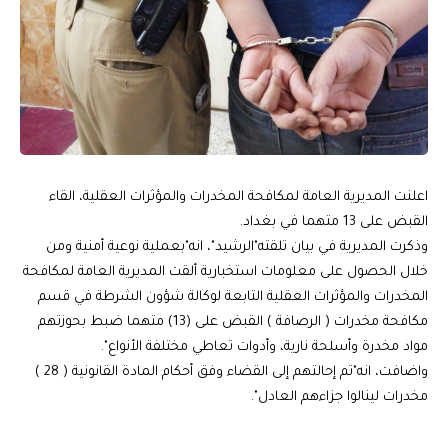
اعلنت المديرية العامة لمكافحة المخدرات والمؤثرات العقلية، القاء
القبض على 13 متهما في بغداد.
وذكرت المديرية في بيان تلقته"الرشيد"، انه"بعملية نوعية أمنية ومن
خلال الحصول على معلومات استخبارية ألقت المديرية العامة لمكافحة
المخدرات والمؤثرات العقلية التابعة لوكالة شؤون الشرطة في قسم
مكافحة مخدرات ( الرصافة ) القبض على (13) متهما ضبط بحوزتهم
مواد مخدرة وأسلحة نارية، وأدوات تعاطي مختلفة الأنواع".
واضافت، انه"تم إحالتهم إلى القضاء وفق أحكام المادة القانونية ( 28 )
مخدرات لينالوا جزاءهم العادل".