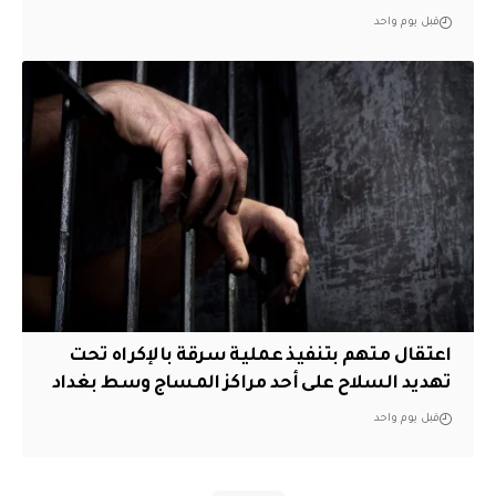
قبل يوم واحد
اعتقال متهم بتنفيذ عملية سرقة بالإكراه تحت
تهديد السلاح على أحد مراكز المساج وسط بغداد
قبل يوم واحد