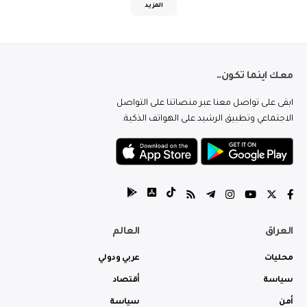
المزيد
معك اينما تكون..
ابقى على تواصل معنا عبر منصاتنا على التواصل
الاجتماعي وتطبيق الرشيد على الهواتف الذكية.
العراق
العالم
محليات
عربي ودولي
سياسة
أقتصاد
أمن
سياسة