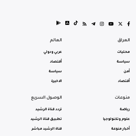
العراق
العالم
محليات
عربي ودولي
سياسة
أقتصاد
أمن
سياسة
أقتصاد
الاخيرة
منوعات
الوصول السريع
رياضة
تردد قناة الرشيد
علوم وتكنولوجيا
تطبيق قناة الرشيد
أخبار منوعة
قناة الرشيد مباشر