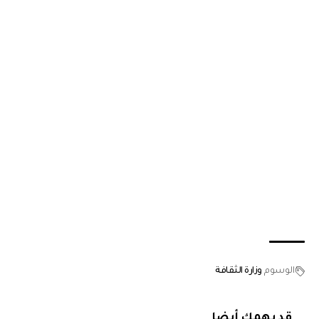
الوسوم
وزارة الثقافة
قد يهمك أيضا