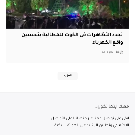
تجدد التظاهرات في الكوت للمطالبة بتحسين
واقع الكهرباء
قبل يوم واحد
المزيد
معك اينما تكون..
ابقى على تواصل معنا عبر منصاتنا على التواصل
الاجتماعي وتطبيق الرشيد على الهواتف الذكية.