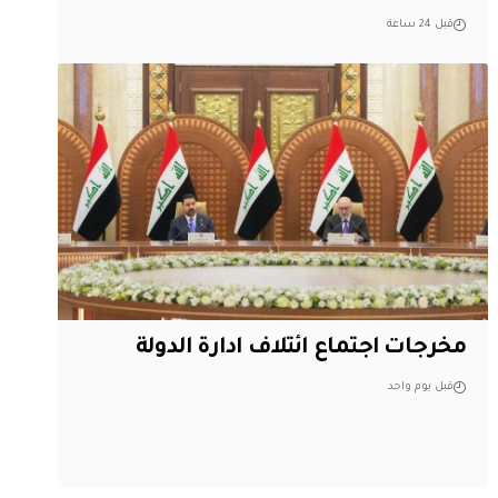
قبل 24 ساعة
مخرجات اجتماع ائتلاف ادارة الدولة
قبل يوم واحد