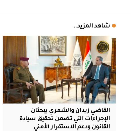
شاهد المزيد..
القاضي زيدان والشمري يبحثان
الإجراءات التي تضمن تحقيق سيادة
القانون ودعم الاستقرار الأمني