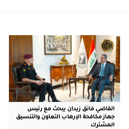
القاضي فائق زيدان يبحث مع رئيس
جهاز مكافحة الإرهاب التعاون والتنسيق
المشترك