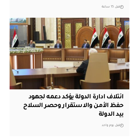
قبل 15 ساعة
ائتلاف ادارة الدولة يؤكد دعمه لجهود
حفظ الأمن والاستقرار وحصر السلاح
بيد الدولة
قبل يوم واحد