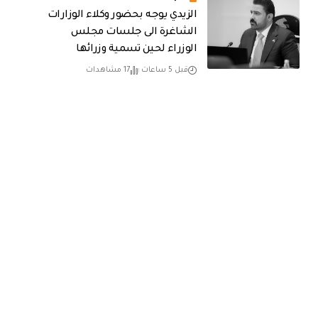
الزيدي يوجه بحضور وكلاء الوزارات
الشاغرة الى جلسات مجلس
الوزراء لحين تسمية وزرائها
قبل 5 ساعات
17 مشاهدات