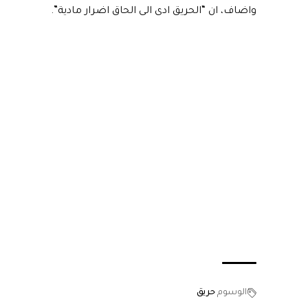
واضاف، ان “الحريق ادى الى الحاق اضرار مادية”.
الوسوم
حريق