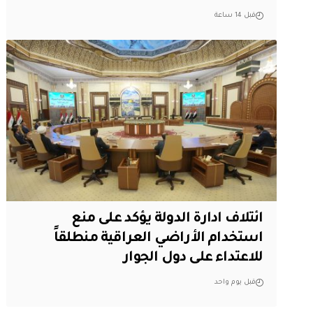
قبل 14 ساعة
ائتلاف ادارة الدولة يؤكد على منع
استخدام الأراضي العراقية منطلقاً
للاعتداء على دول الجوار
قبل يوم واحد