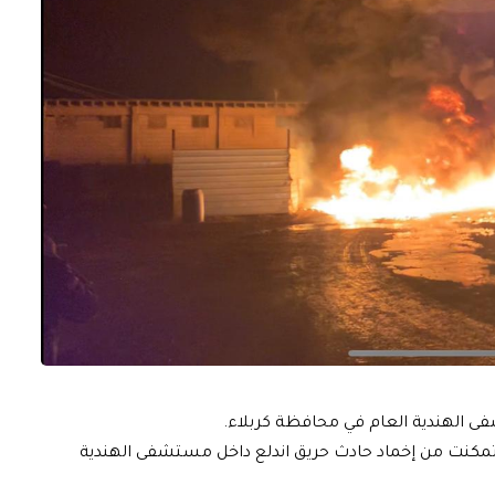
ى الهندية العام في محافظة كربلاء.
ي تمكنت من إخماد حادث حريق اندلع داخل مستشفى الهندية