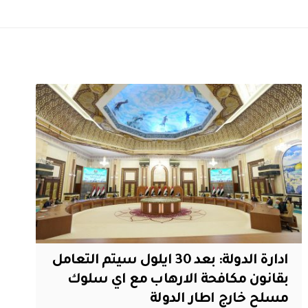
ادارة الدولة: بعد 30 ايلول سيتم التعامل
بقانون مكافحة الارهاب مع اي سلوك
مسلح خارج اطار الدولة