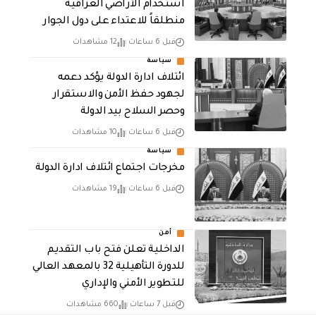
استخدام الأراضي العراقية
منطلقاً للاعتداء على دول الجوار
قبل 6 ساعات
12 مشاهدات
سياسة
ائتلاف ادارة الدولة يؤكد دعمه
لجهود حفظ الأمن والاستقرار
وحصر السلاح بيد الدولة
قبل 6 ساعات
10 مشاهدات
سياسة
مخرجات اجتماع ائتلاف ادارة الدولة
قبل 6 ساعات
19 مشاهدات
أمن
الداخلية تعلن فتح باب التقديم
للدورة التأهيلية 32 بالمعهد العالي
للتطوير الأمني والإداري
قبل 7 ساعات
660 مشاهدات