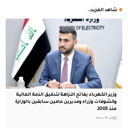
شاهد المزيد..
وزير الكهرباء يفاتح النزاهة لتدقيق الذمة المالية
وكشوفات وزراء ومديرين عامين سابقين بالوزارة
منذ 2005
قبل 18 ساعة