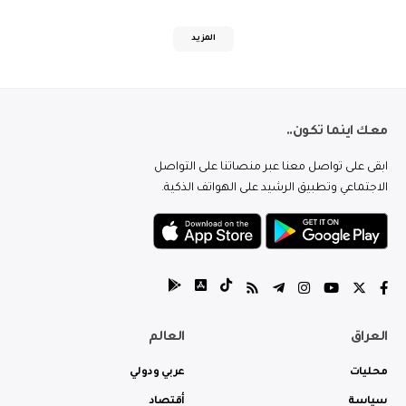
المزيد
معك اينما تكون..
ابقى على تواصل معنا عبر منصاتنا على التواصل
الاجتماعي وتطبيق الرشيد على الهواتف الذكية.
العراق
العالم
محليات
عربي ودولي
سياسة
أقتصاد