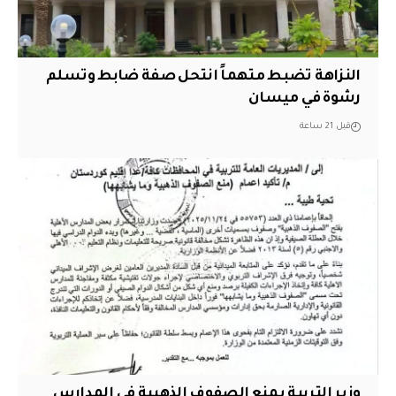
النزاهة تضبط متهماً انتحل صفة ضابط وتسلم
رشوة في ميسان
قبل 21 ساعة
وزير التربية يمنع الصفوف الذهبية في المدارس