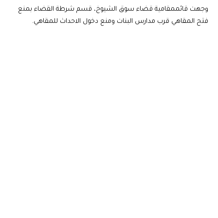
وجهت قائممقامية قضاء سوق الشيوخ، قسم شرطة القضاء بمنع
فتح المقاهي قرب مدارس البنات ومنع دخول الاحداث للمقاهي.