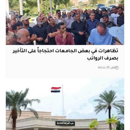
تظاهرات في بعض الجامعات احتجاجاً على التأخير
بصرف الرواتب
قبل 20 ساعة