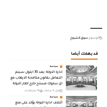
الوسوم
سوق الشيوخ
قد يهمك أيضا
سياسة
ادارة الدولة: بعد 30 ايلول سيتم
التعامل بقانون مكافحة الارهاب مع
اي سلوك مسلح خارج اطار الدولة
قبل 6 ساعات
18 مشاهدات
سياسة
ائتلاف ادارة الدولة يؤكد على منع