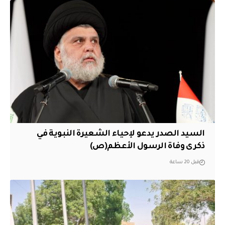
السيد الصدر يدعو لإحياء الشعيرة النبوية في
ذكرى وفاة الرسول الأعظم(ص)
قبل 20 ساعة