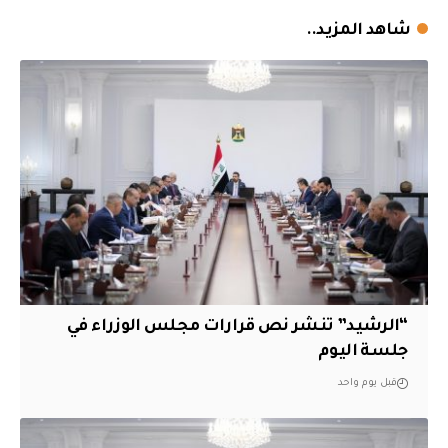
شاهد المزيد..
“الرشيد” تنشر نص قرارات مجلس الوزراء في
جلسة اليوم
قبل يوم واحد