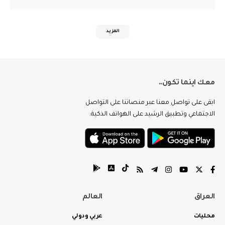
المزيد
معك اينما تكون..
ابقى على تواصل معنا عبر منصاتنا على التواصل
الاجتماعي وتطبيق الرشيد على الهواتف الذكية.
العراق
العالم
محليات
عربي ودولي