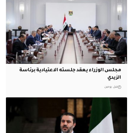
مجلس الوزراء يعقد جلسته الاعتيادية برئاسة
الزيدي
قبل يومين