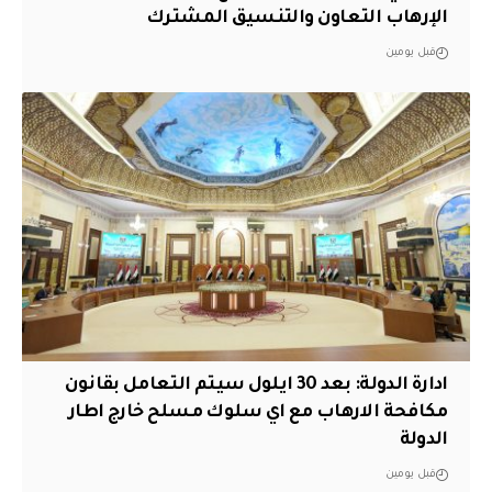
الإرهاب التعاون والتنسيق المشترك
قبل يومين
ادارة الدولة: بعد 30 ايلول سيتم التعامل بقانون
مكافحة الارهاب مع اي سلوك مسلح خارج اطار
الدولة
قبل يومين