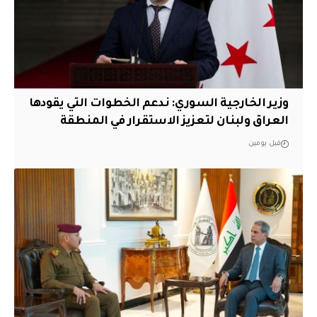
وزير الخارجية السوري: ندعم الخطوات التي يقودها
العراق ولبنان لتعزيز الاستقرار في المنطقة
قبل يومين