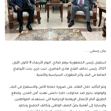
بيان رسمي…….
استقبل رئيس الجمهورية برهم صالح، اليوم الأربعاء 8 كانون الأول
2021، رئيس تحالف الفتح هادي العامري، حيث جرى بحث الأوضاع
العامة في البلد وآخر التطورات السياسية والأمنية.
وتم التأكيد خلال اللقاء، على ضرورة حماية الأمن والاستقرار في البلد،
والوقوف بحزم ضد محاولات خلايا داعش تهديد أمن المدن، وقطع
الطريق أمام الأعمال الإرهابية الإجرامية التي تستهدف المواطنين،
والإشارة إلى أهمية رصّ الصف الوطني وتكاتف الجميع وتجاوز