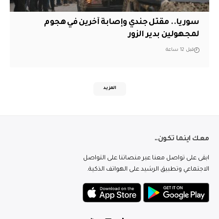
سوريا.. مقتل جندي وإصابة آخرين في هجوم
لمجهولين بدير الزور
قبل 12 ساعة
المزيد
معك اينما تكون..
ابقى على تواصل معنا عبر منصاتنا على التواصل
الاجتماعي وتطبيق الرشيد على الهواتف الذكية.