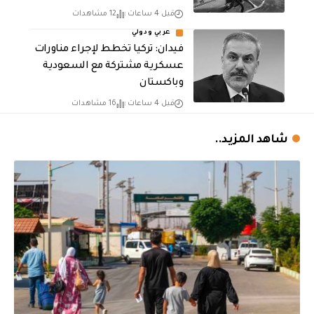
قبل 4 ساعات
12 مشاهدات
عربي ودولي
فيدان: تركيا تخطط لإجراء مناورات
عسكرية مشتركة مع السعودية
وباكستان
قبل 4 ساعات
16 مشاهدات
شاهد المزيد..