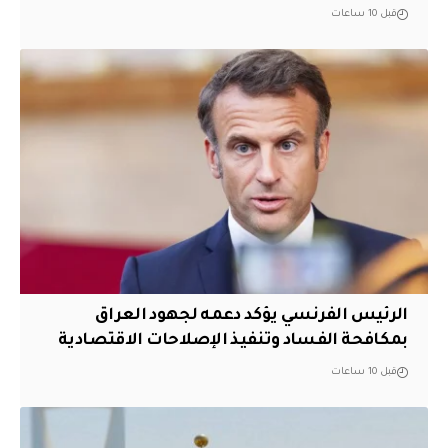
قبل 10 ساعات
الرئيس الفرنسي يؤكد دعمه لجهود العراق
بمكافحة الفساد وتنفيذ الإصلاحات الاقتصادية
قبل 10 ساعات