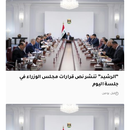
“الرشيد” تنشر نص قرارات مجلس الوزراء في
جلسة اليوم
قبل يومين