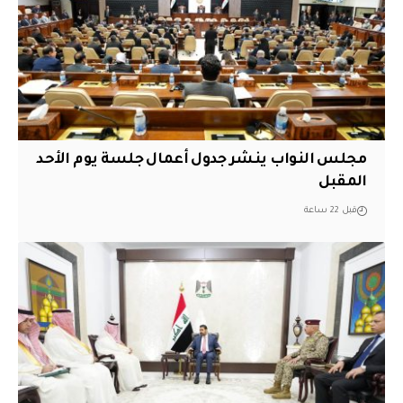
مجلس النواب ينشر جدول أعمال جلسة يوم الأحد
المقبل
قبل 22 ساعة