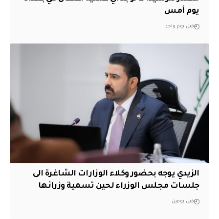
يوم أمس
قبل يوم واحد
الزيدي يوجه بحضور وكلاء الوزارات الشاغرة الى
جلسات مجلس الوزراء لحين تسمية وزرائها
قبل يومين