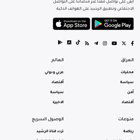
ابقى على تواصل معنا عبر منصاتنا على التواصل
الاجتماعي وتطبيق الرشيد على الهواتف الذكية.
العراق
العالم
محليات
عربي ودولي
سياسة
أقتصاد
أمن
سياسة
أقتصاد
الاخيرة
منوعات
الوصول السريع
رياضة
تردد قناة الرشيد