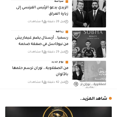
سياسة
الزيدي يدعو الرئيس الفرنسي إلى
زيارة العراق
قبل 28 دقيقة
6 مشاهدات
رياضة
رسميا.. أرسنال يضم غيماريش
من نيوكاسل في صفقة ضخمة
قبل 29 دقيقة
8 مشاهدات
يوم جديد
من الصقلاوية… نوران ترسم حلمها
بالألوان
قبل 42 دقيقة
8 مشاهدات
شاهد المزيد..