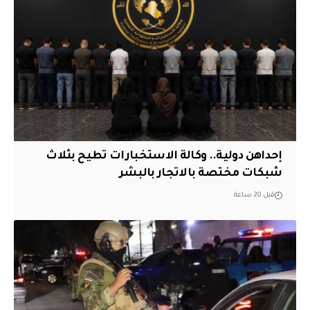
إحداهن دولية.. وكالة الاستخبارات تطيح بثلاث
شبكات مختصة بالاتجار بالبشر
قبل 20 ساعة