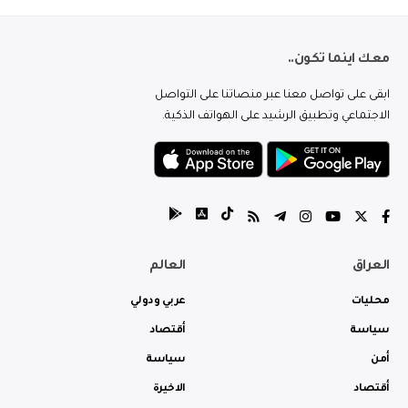
معك اينما تكون..
ابقى على تواصل معنا عبر منصاتنا على التواصل
الاجتماعي وتطبيق الرشيد على الهواتف الذكية.
العراق
العالم
محليات
عربي ودولي
سياسة
أقتصاد
أمن
سياسة
أقتصاد
الاخيرة