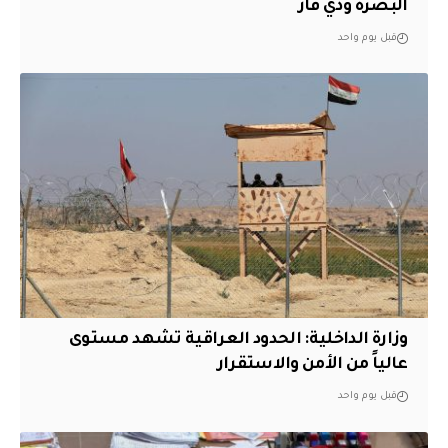
البصرة وذي قار
قبل يوم واحد
وزارة الداخلية: الحدود العراقية تشهد مستوى
عالياً من الأمن والاستقرار
قبل يوم واحد