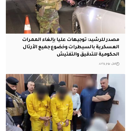
مصدر للرشيد: توجيهات عليا بإلغاء الممرات
العسكرية بالسيطرات وخضوع جميع الأرتال
الحكومية للتدقيق والتفتيش
قبل يوم واحد