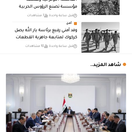
مؤسسة تصنع الرؤوس الحربية
قبل ساعة واحدة
7 مشاهدات
أمن
وفد أمني رفيع برئاسة يار الله يصل
كركوك لمتابعة جاهزية القطعات
قبل ساعة واحدة
10 مشاهدات
شاهد المزيد..