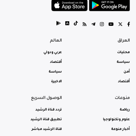
العراق
العالم
محليات
عربي ودولي
سياسة
أقتصاد
أمن
سياسة
أقتصاد
الاخيرة
منوعات
الوصول السريع
رياضة
تردد قناة الرشيد
علوم وتكنولوجيا
تطبيق قناة الرشيد
أخبار منوعة
قناة الرشيد مباشر