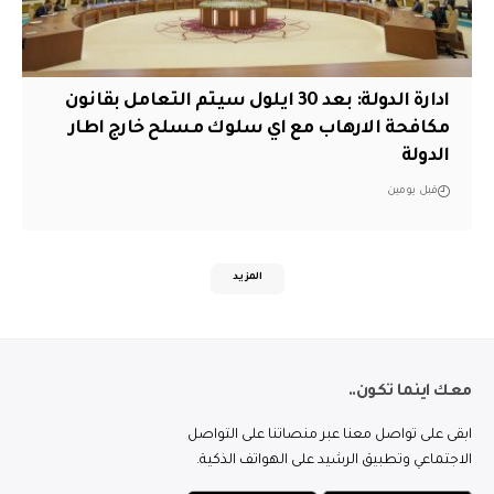
ادارة الدولة: بعد 30 ايلول سيتم التعامل بقانون
مكافحة الارهاب مع اي سلوك مسلح خارج اطار
الدولة
قبل يومين
المزيد
معك اينما تكون..
ابقى على تواصل معنا عبر منصاتنا على التواصل
الاجتماعي وتطبيق الرشيد على الهواتف الذكية.