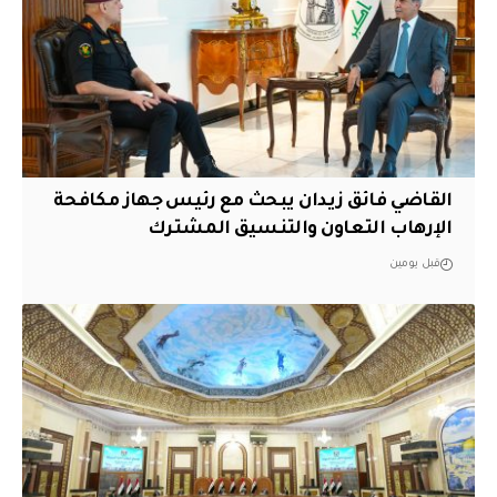
القاضي فائق زيدان يبحث مع رئيس جهاز مكافحة
الإرهاب التعاون والتنسيق المشترك
قبل يومين