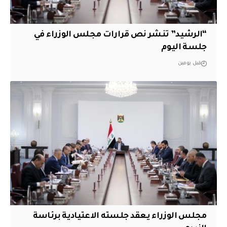
“الرشيد” تنشر نص قرارات مجلس الوزراء في
جلسة اليوم
قبل يومين
مجلس الوزراء يعقد جلسته الاعتيادية برئاسة