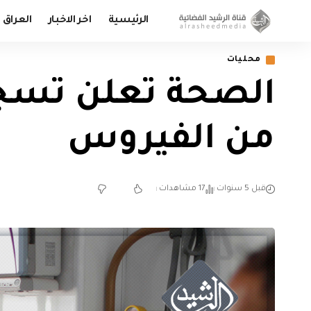
الرئيسية
اخر الاخبار
العراق
محليات
من الفيروس
قبل 5 سنوات
17 مشاهدات