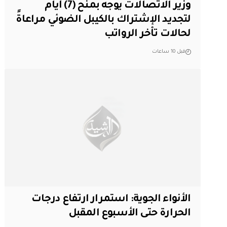
وزير الاتصالات يوجه بمنح (7) أيام
لتجديد الإشتراك بالكيبل الضوئي مراعاةً
لحالات تأخر الرواتب
قبل 10 ساعات
الأنواء الجوية: استمرار ارتفاع درجات
الحرارة حتى الأسبوع المقبل