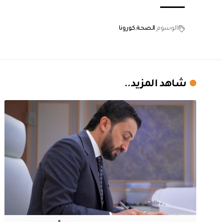
الوسوم
الصحة
كورونا
شاهد المزيد..