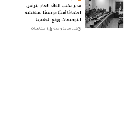
مدير مكتب القائد العام يترأس
اجتماعًا أمنيًا موسعًا لمناقشة
التوجيهات ورفع الجاهزية
قبل ساعة واحدة
9 مشاهدات