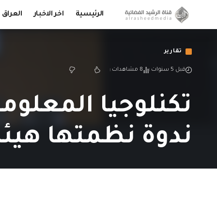
الرئيسية
اخر الاخبار
العراق
تقارير
قبل 5 سنوات
8 مشاهدات
تكنلوجيا المعلوم
ندوة نظمتها هيئة 