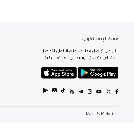
معك اينما تكون..
ابقى على تواصل معنا عبر منصاتنا على التواصل
الاجتماعي وتطبيق الرشيد على الهواتف الذكية.
Made By
IQ Hosting