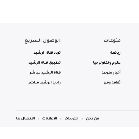
منوعات
الوصول السريع
رياضة
تردد قناة الرشيد
علوم وتكنولوجيا
تطبيق قناة الرشيد
أخبار منوعة
قناة الرشيد مباشر
ثقافة وفن
راديو الرشيد مباشر
من نحن
الترددات
الاعلانات
الاتصال بنا