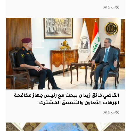
قبل يومين
القاضي فائق زيدان يبحث مع رئيس جهاز مكافحة
الإرهاب التعاون والتنسيق المشترك
قبل يومين