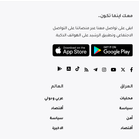
معك اينما تكون..
ابقى على تواصل معنا عبر منصاتنا على التواصل
الاجتماعي وتطبيق الرشيد على الهواتف الذكية.
العراق
العالم
محليات
عربي ودولي
سياسة
أقتصاد
أمن
سياسة
أقتصاد
الاخيرة