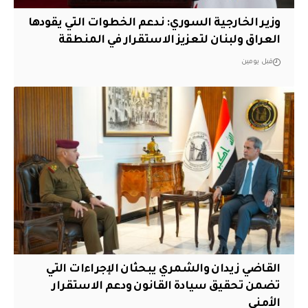
وزير الخارجية السوري: ندعم الخطوات التي يقودها
العراق ولبنان لتعزيز الاستقرار في المنطقة
قبل يومين
القاضي زيدان والشمري يبحثان الإجراءات التي
تضمن تحقيق سيادة القانون ودعم الاستقرار
الأمني