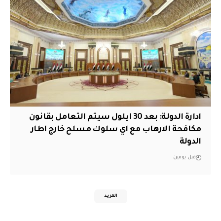
ادارة الدولة: بعد 30 ايلول سيتم التعامل بقانون
مكافحة الارهاب مع اي سلوك مسلح خارج اطار
الدولة
قبل يومين
المزيد