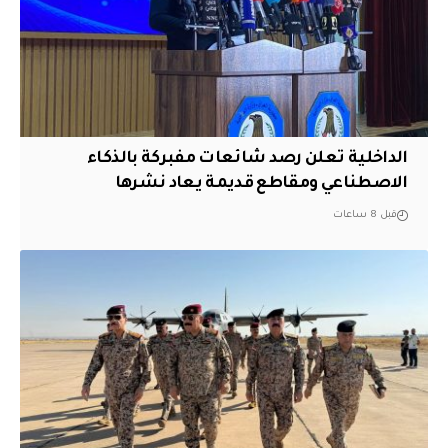
الداخلية تعلن رصد شائعات مفبركة بالذكاء
الاصطناعي ومقاطع قديمة يعاد نشرها
قبل 8 ساعات