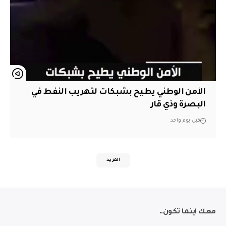
الأمن الوطني يطيح بشبكات لتهريب النفط في
البصرة وذي قار
قبل يوم واحد
المزيد
معك اينما تكون..