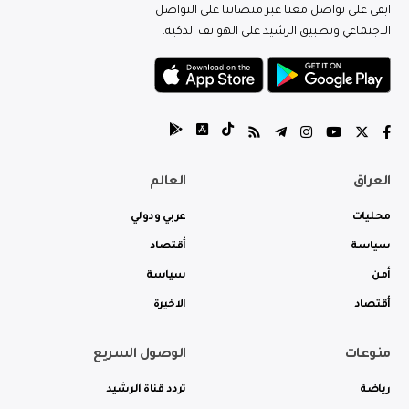
ابقى على تواصل معنا عبر منصاتنا على التواصل
الاجتماعي وتطبيق الرشيد على الهواتف الذكية.
العراق
العالم
محليات
عربي ودولي
سياسة
أقتصاد
أمن
سياسة
أقتصاد
الاخيرة
منوعات
الوصول السريع
رياضة
تردد قناة الرشيد