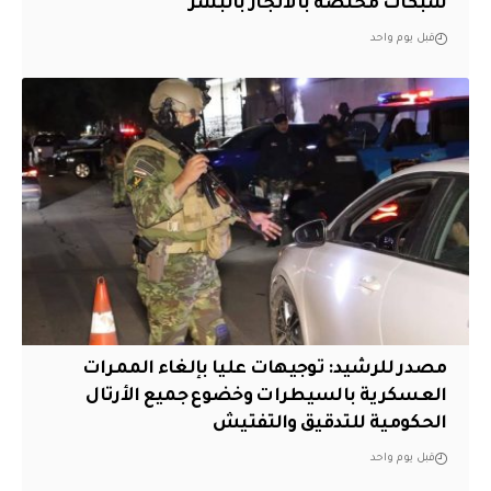
شبكات مختصة بالاتجار بالبشر
قبل يوم واحد
مصدر للرشيد: توجيهات عليا بإلغاء الممرات
العسكرية بالسيطرات وخضوع جميع الأرتال
الحكومية للتدقيق والتفتيش
قبل يوم واحد