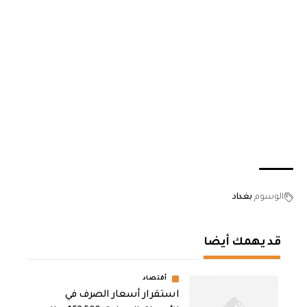
الوسوم
بغداد
قد يهمك أيضا
أقتصاد
استقرار أسعار الصرف في