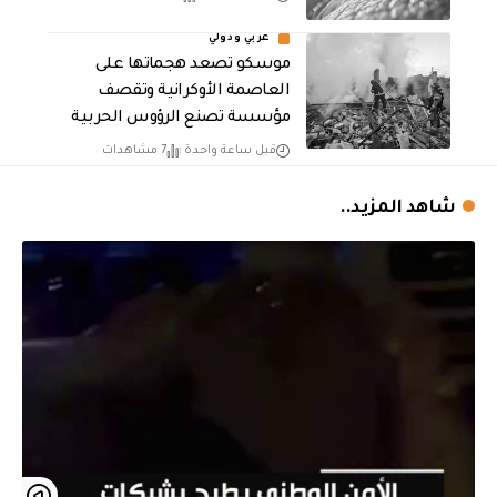
عربي ودولي
موسكو تصعد هجماتها على
العاصمة الأوكرانية وتقصف
مؤسسة تصنع الرؤوس الحربية
قبل ساعة واحدة
7 مشاهدات
شاهد المزيد..