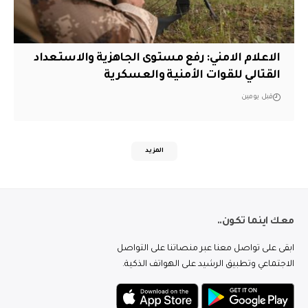
الاعلام الامني: رفع مستوى الجاهزية والاستعداد
القتالي للقوات الأمنية والعسكرية
قبل يومين
المزيد
معك اينما تكون..
ابقى على تواصل معنا عبر منصاتنا على التواصل
الاجتماعي وتطبيق الرشيد على الهواتف الذكية.