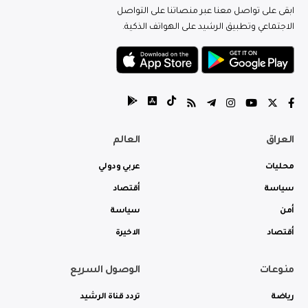
ابقى على تواصل معنا عبر منصاتنا على التواصل
الاجتماعي وتطبيق الرشيد على الهواتف الذكية.
العراق
العالم
محليات
عربي ودولي
سياسة
أقتصاد
أمن
سياسة
أقتصاد
الاخيرة
منوعات
الوصول السريع
رياضة
تردد قناة الرشيد