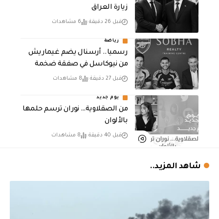
زيارة العراق
قبل 26 دقيقة
6 مشاهدات
رياضة
رسميا.. أرسنال يضم غيماريش
من نيوكاسل في صفقة ضخمة
قبل 27 دقيقة
8 مشاهدات
يوم جديد
من الصقلاوية… نوران ترسم حلمها
بالألوان
قبل 40 دقيقة
8 مشاهدات
شاهد المزيد..