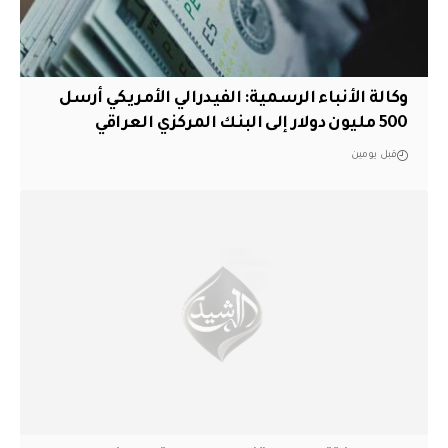
وكالة الأنباء الرسمية: الفيدرالي الأمريكي أرسل
500 مليون دولار إلى البنك المركزي العراقي
قبل يومين