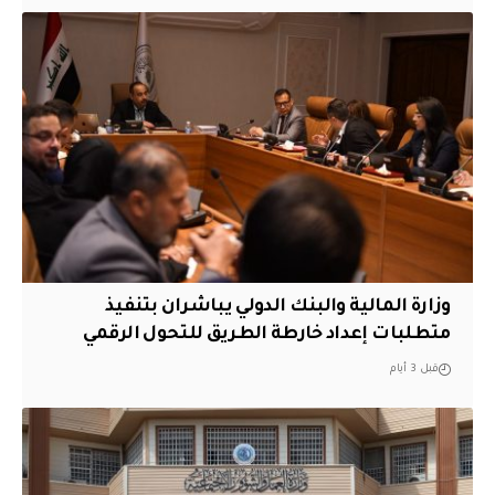
وزارة المالية والبنك الدولي يباشران بتنفيذ
متطلبات إعداد خارطة الطريق للتحول الرقمي
قبل 3 أيام