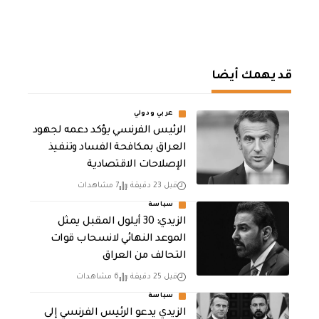
قد يهمك أيضا
عربي ودولي
الرئيس الفرنسي يؤكد دعمه لجهود
العراق بمكافحة الفساد وتنفيذ
الإصلاحات الاقتصادية
قبل 23 دقيقة
7 مشاهدات
سياسة
الزيدي: 30 أيلول المقبل يمثل
الموعد النهائي لانسحاب قوات
التحالف من العراق
قبل 25 دقيقة
6 مشاهدات
سياسة
الزيدي يدعو الرئيس الفرنسي إلى