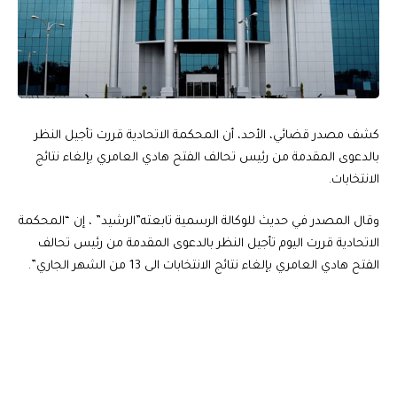
كشف مصدر قضائي، الأحد، أن المحكمة الاتحادية قررت تأجيل النظر
بالدعوى المقدمة من رئيس تحالف الفتح هادي العامري بإلغاء نتائج
الانتخابات.
وقال المصدر في حديث للوكالة الرسمية تابعته”الرشيد” ، إن “المحكمة
الاتحادية قررت اليوم تأجيل النظر بالدعوى المقدمة من رئيس تحالف
الفتح هادي العامري بإلغاء نتائج الانتخابات الى 13 من الشهر الجاري”.