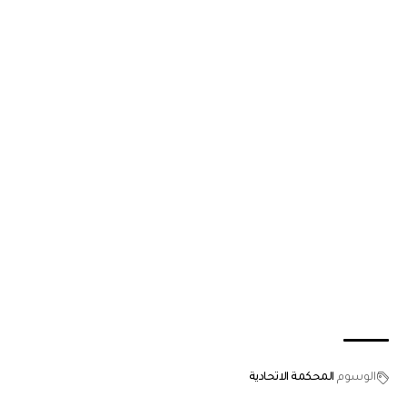
الوسوم
المحكمة الاتحادية