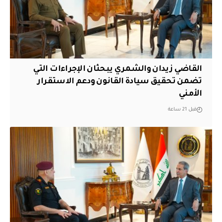
القاضي زيدان والشمري يبحثان الإجراءات التي
تضمن تحقيق سيادة القانون ودعم الاستقرار
الأمني
قبل 21 ساعة