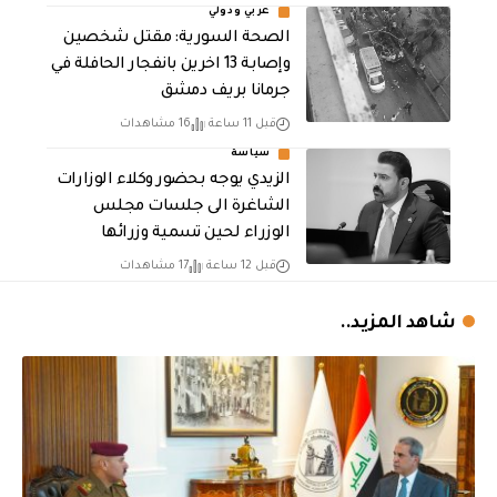
عربي ودولي
الصحة السورية: مقتل شخصين
وإصابة 13 اخرين بانفجار الحافلة في
جرمانا بريف دمشق
قبل 11 ساعة
16 مشاهدات
سياسة
الزيدي يوجه بحضور وكلاء الوزارات
الشاغرة الى جلسات مجلس
الوزراء لحين تسمية وزرائها
قبل 12 ساعة
17 مشاهدات
شاهد المزيد..