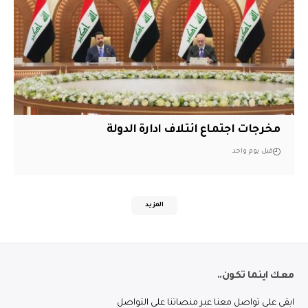
مخرجات اجتماع ائتلاف ادارة الدولة
قبل يوم واحد
المزيد
معك اينما تكون..
ابقى على تواصل معنا عبر منصاتنا على التواصل