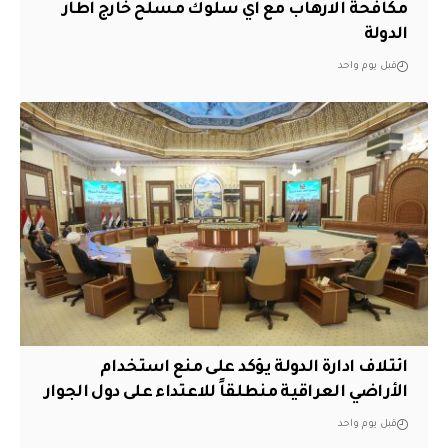
مكافحة الارهاب مع اي سلوك مسلح خارج اطار
الدولة
قبل يوم واحد
ائتلاف ادارة الدولة يؤكد على منع استخدام
الأراضي العراقية منطلقاً للاعتداء على دول الجوار
قبل يوم واحد