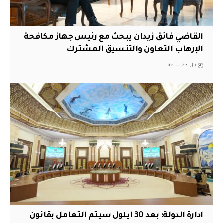
القاضي فائق زيدان يبحث مع رئيس جهاز مكافحة
الإرهاب التعاون والتنسيق المشترك
قبل 23 ساعة
ادارة الدولة: بعد 30 ايلول سيتم التعامل بقانون