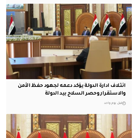
ائتلاف ادارة الدولة يؤكد دعمه لجهود حفظ الأمن
والاستقرار وحصر السلاح بيد الدولة
قبل يوم واحد