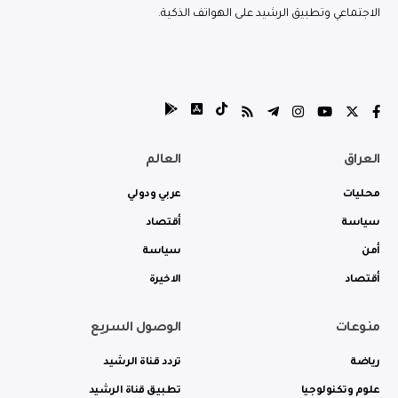
الاجتماعي وتطبيق الرشيد على الهواتف الذكية.
العراق
العالم
محليات
عربي ودولي
سياسة
أقتصاد
أمن
سياسة
أقتصاد
الاخيرة
منوعات
الوصول السريع
رياضة
تردد قناة الرشيد
علوم وتكنولوجيا
تطبيق قناة الرشيد