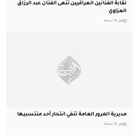
نقابة الفنانين العراقيين تنعى الفنان عبد الرزاق
العزاوي
قبل 18 ساعة
مديرية المرور العامة تنفي انتحار أحد منتسبيها
قبل 18 ساعة