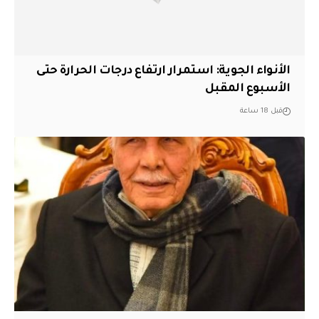
الأنواء الجوية: استمرار ارتفاع درجات الحرارة حتى
الأسبوع المقبل
قبل 18 ساعة