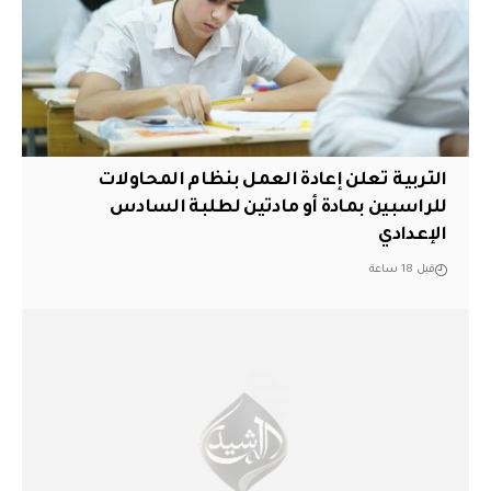
التربية تعلن إعادة العمل بنظام المحاولات
للراسبين بمادة أو مادتين لطلبة السادس
الإعدادي
قبل 18 ساعة