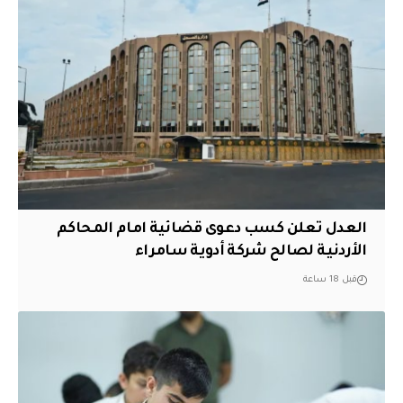
العدل تعلن كسب دعوى قضائية امام المحاكم
الأردنية لصالح شركة أدوية سامراء
قبل 18 ساعة