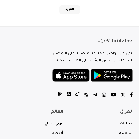
المزيد
معك اينما تكون..
ابقى على تواصل معنا عبر منصاتنا على التواصل
الاجتماعي وتطبيق الرشيد على الهواتف الذكية.
العراق
العالم
محليات
عربي ودولي
سياسة
أقتصاد