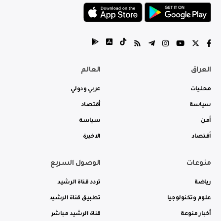
العراق
العالم
محليات
عربي ودولي
سياسة
أقتصاد
أمن
سياسة
أقتصاد
الاخيرة
منوعات
الوصول السريع
رياضة
تردد قناة الرشيد
علوم وتكنولوجيا
تطبيق قناة الرشيد
أخبار منوعة
قناة الرشيد مباشر