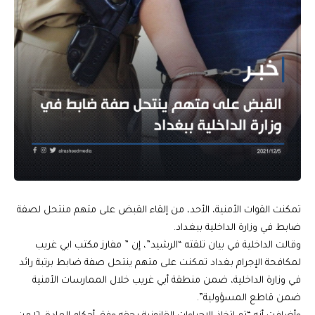
تمكنت القوات الأمنية، الأحد، من إلقاء القبض على متهم منتحل لصفة
ضابط في وزارة الداخلية ببغداد.
وقالت الداخلية في بيان تلقته “الرشيد”، إن ” مفارز مكتب ابي غريب
لمكافحة الإجرام بغداد تمكنت على متهم ينتحل صفة ضابط برتبة رائد
في وزارة الداخلية، ضمن منطقة أبي غريب خلال الممارسات الأمنية
ضمن قاطع المسؤولية”.