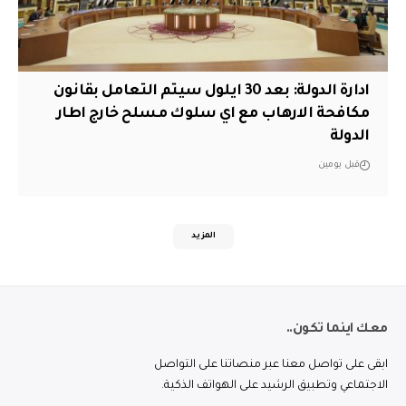
ادارة الدولة: بعد 30 ايلول سيتم التعامل بقانون
مكافحة الارهاب مع اي سلوك مسلح خارج اطار
الدولة
قبل يومين
المزيد
معك اينما تكون..
ابقى على تواصل معنا عبر منصاتنا على التواصل
الاجتماعي وتطبيق الرشيد على الهواتف الذكية.