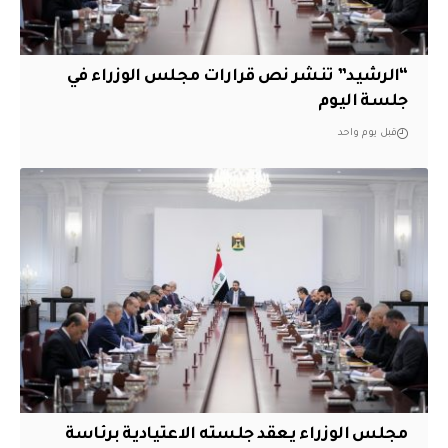
“الرشيد” تنشر نص قرارات مجلس الوزراء في
جلسة اليوم
قبل يوم واحد
مجلس الوزراء يعقد جلسته الاعتيادية برئاسة