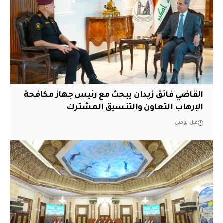
القاضي فائق زيدان يبحث مع رئيس جهاز مكافحة
الإرهاب التعاون والتنسيق المشترك
قبل يومين