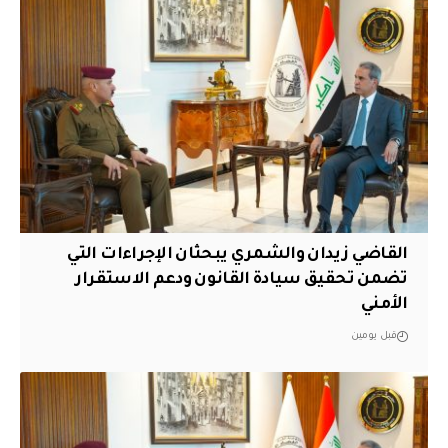
القاضي زيدان والشمري يبحثان الإجراءات التي
تضمن تحقيق سيادة القانون ودعم الاستقرار
الأمني
قبل يومين