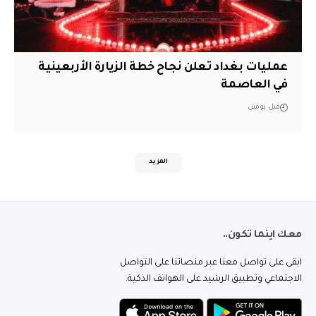
عمليات بغداد تعلن نجاح خطة الزيارة الأربعينية
في العاصمة
قبل يومين
المزيد
معك اينما تكون..
ابقى على تواصل معنا عبر منصاتنا على التواصل
الاجتماعي وتطبيق الرشيد على الهواتف الذكية.