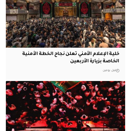
خلية الإعلام الأمني تعلن نجاح الخطة الأمنية
الخاصة بزيارة الأربعين
قبل يومين