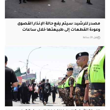
مصدر للرشيد: سيتم رفع حالة الإنذار القصوى
وعودة القطعات إلى طبيعتها خلال ساعات
قبل 20 ساعة