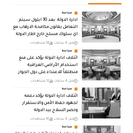
سياسة
ادارة الدولة: بعد 30 ايلول سيتم
التعامل بقانون مكافحة الارهاب مع
اي سلوك مسلح خارج اطار الدولة
قبل 6 ساعات
18 مشاهدات
سياسة
ائتلاف ادارة الدولة يؤكد على منع
استخدام الأراضي العراقية
منطلقاً للاعتداء على دول الجوار
قبل 6 ساعات
12 مشاهدات
سياسة
ائتلاف ادارة الدولة يؤكد دعمه
لجهود حفظ الأمن والاستقرار
وحصر السلاح بيد الدولة
قبل 6 ساعات
10 مشاهدات
سياسة