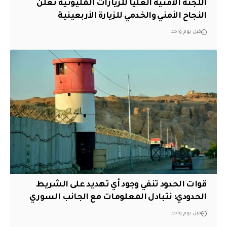
اللجنة الأمنية العليا للزيارات المليونية تعلن
النجاح الأمني والخدمي للزيارة الأربعينية
قبل يوم واحد
قوات الحدود تنفي وجود أي تهديد على الشريط
الحدودي: نتبادل المعلومات مع الجانب السوري
قبل يوم واحد