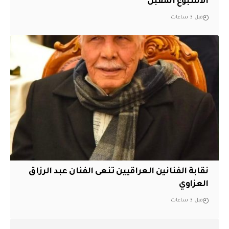
الأسبوع المقبل
قبل 3 ساعات
نقابة الفنانين العراقيين تنعى الفنان عبد الرزاق
العزاوي
قبل 3 ساعات