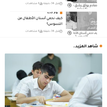
قبل 34 دقيقة
6 مشاهدات
يوم جديد
كيف نحمي أسنان الأطفال من
التسوس؟
قبل 34 دقيقة
6 مشاهدات
شاهد المزيد..