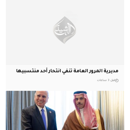
مديرية المرور العامة تنفي انتحار أحد منتسبيها
قبل 3 ساعات