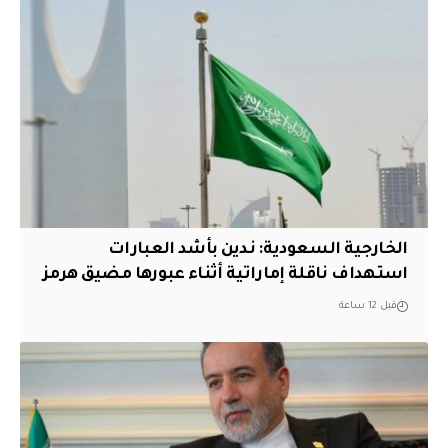
‏الخارجية السعودية: ندين بأشد العبارات
استهداف ناقلة إماراتية أثناء عبورها مضيق هرمز
قبل 12 ساعة