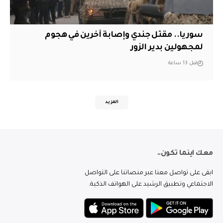
سوريا.. مقتل جندي وإصابة آخرين في هجوم
لمجهولين بدير الزور
قبل 13 ساعة
المزيد
معك اينما تكون..
ابقى على تواصل معنا عبر منصاتنا على التواصل
الاجتماعي وتطبيق الرشيد على الهواتف الذكية.