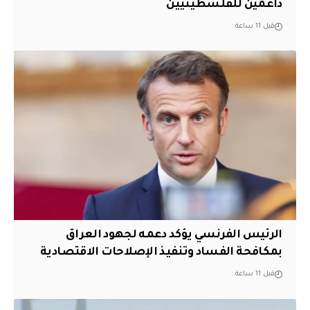
داعمين للفلسطينيين
قبل 11 ساعة
الرئيس الفرنسي يؤكد دعمه لجهود العراق
بمكافحة الفساد وتنفيذ الإصلاحات الاقتصادية
قبل 11 ساعة