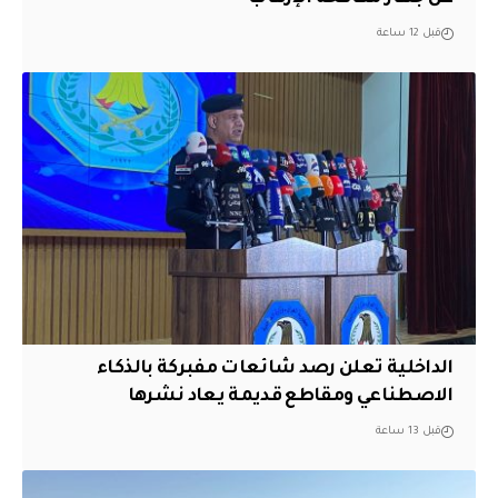
قبل 12 ساعة
الداخلية تعلن رصد شائعات مفبركة بالذكاء
الاصطناعي ومقاطع قديمة يعاد نشرها
قبل 13 ساعة