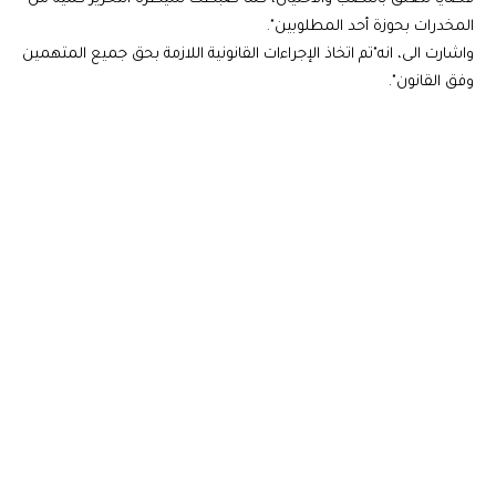
المخدرات بحوزة أحد المطلوبين".
واشارت الى، انه"تم اتخاذ الإجراءات القانونية اللازمة بحق جميع المتهمين
وفق القانون".