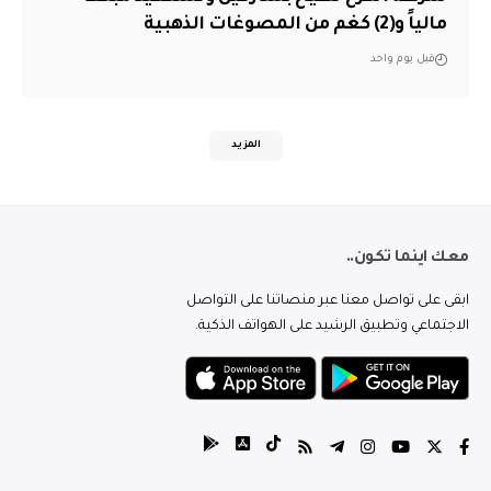
مالياً و(2) كغم من المصوغات الذهبية
قبل يوم واحد
المزيد
معك اينما تكون..
ابقى على تواصل معنا عبر منصاتنا على التواصل
الاجتماعي وتطبيق الرشيد على الهواتف الذكية.