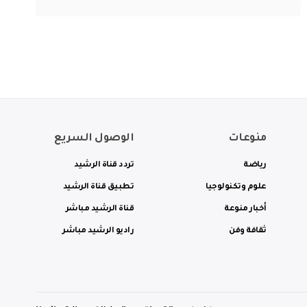
منوعات
الوصول السريع
رياضة
تردد قناة الرشيد
علوم وتكنولوجيا
تطبيق قناة الرشيد
أخبار منوعة
قناة الرشيد مباشر
ثقافة وفن
راديو الرشيد مباشر