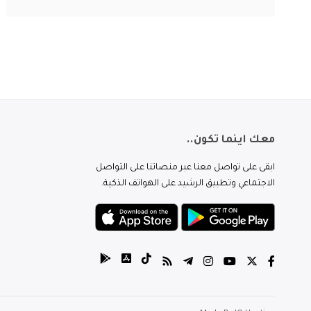
معك اينما تكون..
ابقى على تواصل معنا عبر منصاتنا على التواصل
الاجتماعي وتطبيق الرشيد على الهواتف الذكية.