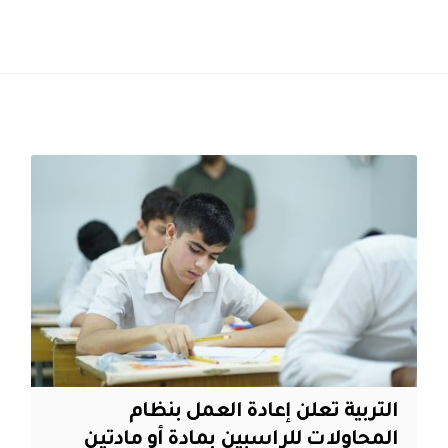
التربية تعلن إعادة العمل بنظام
المحاولات للراسبين بمادة أو مادتين