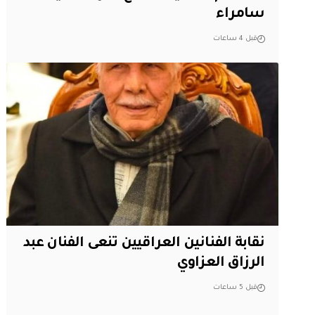
سامراء
قبل 4 ساعات
نقابة الفنانين العراقيين تنعى الفنان عبد
الرزاق العزاوي
قبل 5 ساعات