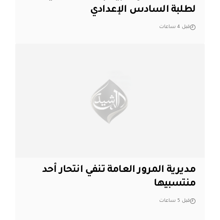
لطلبة السادس الإعدادي
قبل 4 ساعات
مديرية المرور العامة تنفي انتحار أحد
منتسبيها
قبل 5 ساعات