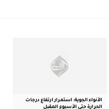
الأنواء الجوية: استمرار ارتفاع درجات
الحرارة حتى الأسبوع المقبل