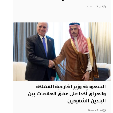
قبل 5 ساعات
السعودية: وزيرا خارجية المملكة
والعراق أكدا على عمق العلاقات بين
البلدين الشقيقين
قبل 23 ساعة