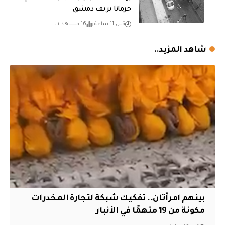
جرمانا بريف دمشق
قبل 11 ساعة
16 مشاهدات
شاهد المزيد..
بينهم امرأتان.. تفكيك شبكة لتجارة المخدرات
مكونة من 19 متهمًا في الأنبار