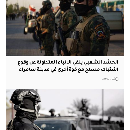
الحشد الشعبي ينفي الانباء المتداولة عن وقوع
اشتباك مسلح مع قوة أخرى في مدينة سامراء
قبل يومين