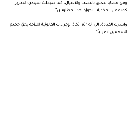
وفق قضايا تتعلق بالنصب والاحتيال، كما ضبطت سيطرة التحرير
كمية من المخدرات بحوزة احد المطلوبين”.
واشارت القيادة، الى انه “تم اتخاذ الإجراءات القانونية اللازمة بحق جميع
المتهمين اصولياً”.