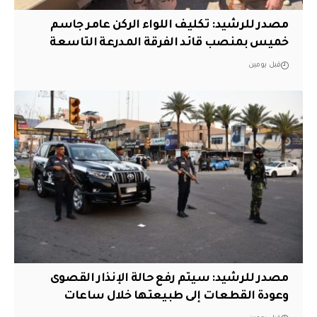
مصدر للرشيد: تكليف اللواء الركن عامر جاسم
خميس بمنصب قائد الفرقة المدرعة التاسعة
قبل يومين
مصدر للرشيد: سيتم رفع حالة الإنذار القصوى
وعودة القطعات إلى طبيعتها خلال ساعات