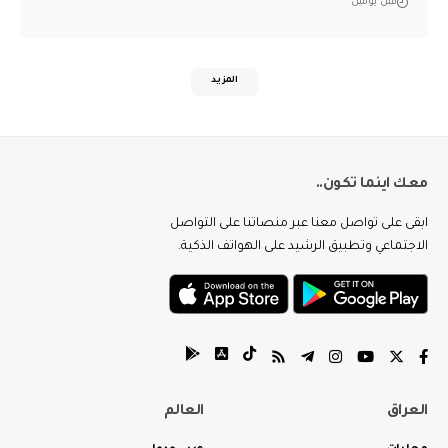
قبل يومين
المزيد
معك اينما تكون..
ابقى على تواصل معنا عبر منصاتنا على التواصل
الاجتماعي وتطبيق الرشيد على الهواتف الذكية.
العراق
العالم