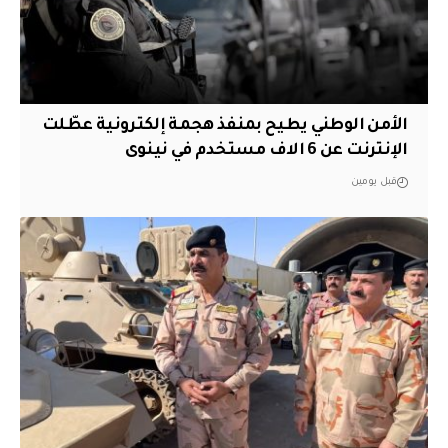
الأمن الوطني يطيح بمنفذ هجمة إلكترونية عطّلت
الإنترنت عن 6 الاف مستخدم في نينوى
قبل يومين