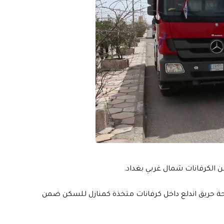
ن الكرفانات شمال غربي بغداد.
ة حريق اندلع داخل كرفانات متخذة كمنازل للسكن ضمن