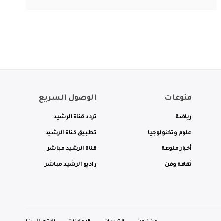
منوعات
الوصول السريع
رياضة
تردد قناة الرشيد
علوم وتكنولوجيا
تطبيق قناة الرشيد
أخبار منوعة
قناة الرشيد مباشر
ثقافة وفن
راديو الرشيد مباشر