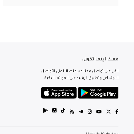
معك اينما تكون..
ابقى على تواصل معنا عبر منصاتنا على التواصل
الاجتماعي وتطبيق الرشيد على الهواتف الذكية.