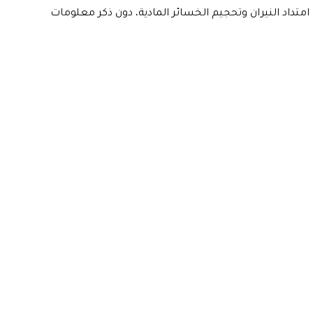
تداد النيران وتحجيم الخسائر المادية، دون ذكر معلومات