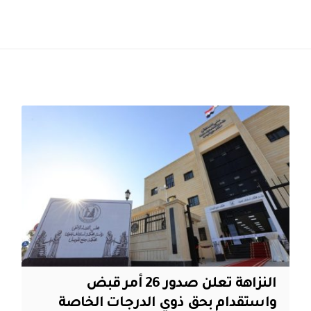
النزاهة تعلن صدور 26 أمر قبض
واستقدام بحق ذوي الدرجات الخاصة