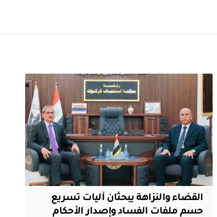
القضاء والنزاهة يبحثان آليات تسريع
حسم ملفات الفساد وإصدار الأحكام