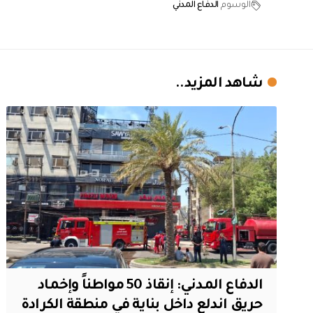
الوسوم
الدفاع المدني
شاهد المزيد..
الدفاع المدني: إنقاذ 50 مواطناً وإخماد
حريق اندلع داخل بناية في منطقة الكرادة