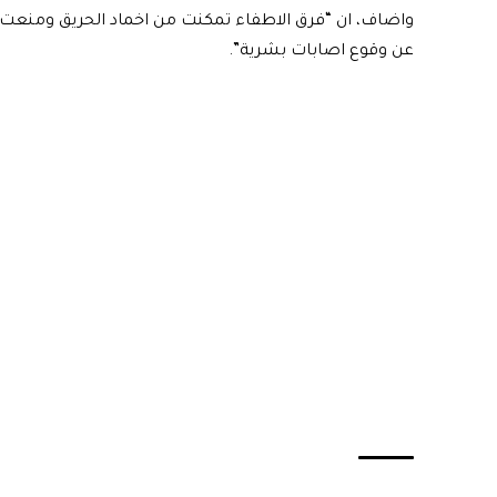
واضاف، ان “فرق الاطفاء تمكنت من اخماد الحريق ومنعت ام
عن وقوع اصابات بشرية”.