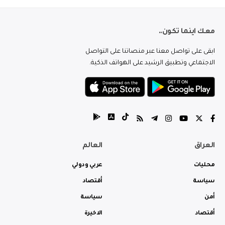
معك اينما تكون..
ابقى على تواصل معنا عبر منصاتنا على التواصل
الاجتماعي وتطبيق الرشيد على الهواتف الذكية.
العراق
العالم
محليات
عربي ودولي
سياسة
أقتصاد
أمن
سياسة
أقتصاد
الاخيرة