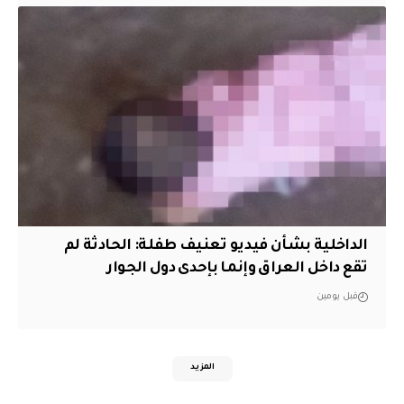
الداخلية بشأن فيديو تعنيف طفلة: الحادثة لم
تقع داخل العراق وإنما بإحدى دول الجوار
قبل يومين
المزيد