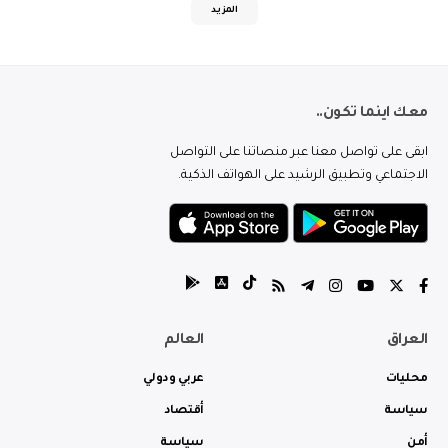
المزيد
معك اينما تكون..
ابقى على تواصل معنا عبر منصاتنا على التواصل
الاجتماعي وتطبيق الرشيد على الهواتف الذكية.
العراق
العالم
محليات
عربي ودولي
سياسة
أقتصاد
أمن
سياسة