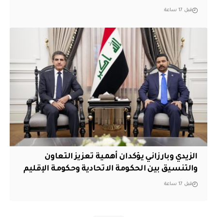
قبل 17 ساعة
الزيدي وبارزاني يؤكدان أهمية تعزيز التعاون
والتنسيق بين الحكومة الاتحادية وحكومة الإقليم
قبل 17 ساعة