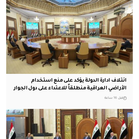
ائتلاف ادارة الدولة يؤكد على منع استخدام
الأراضي العراقية منطلقاً للاعتداء على دول الجوار
قبل 16 ساعة