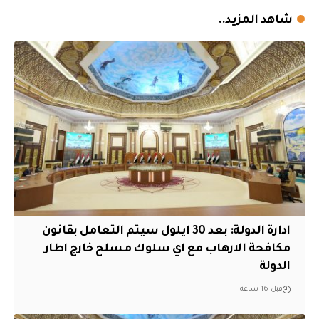
شاهد المزيد..
ادارة الدولة: بعد 30 ايلول سيتم التعامل بقانون
مكافحة الارهاب مع اي سلوك مسلح خارج اطار
الدولة
قبل 16 ساعة