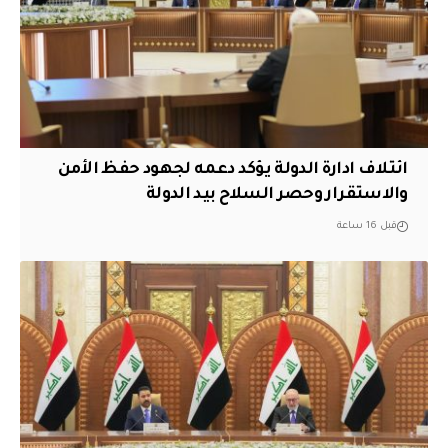
ائتلاف ادارة الدولة يؤكد دعمه لجهود حفظ الأمن
والاستقرار وحصر السلاح بيد الدولة
قبل 16 ساعة