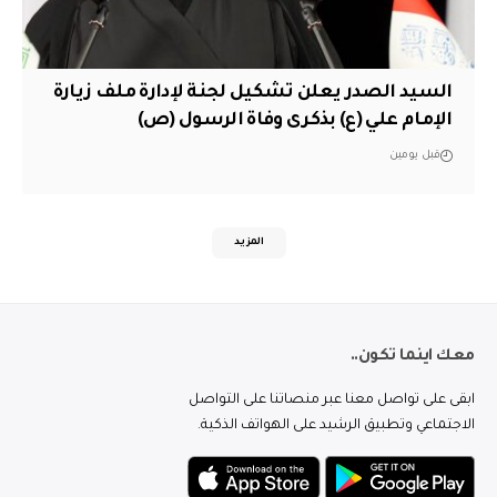
السيد الصدر يعلن تشكيل لجنة لإدارة ملف زيارة
الإمام علي (ع) بذكرى وفاة الرسول (ص)
قبل يومين
المزيد
معك اينما تكون..
ابقى على تواصل معنا عبر منصاتنا على التواصل
الاجتماعي وتطبيق الرشيد على الهواتف الذكية.