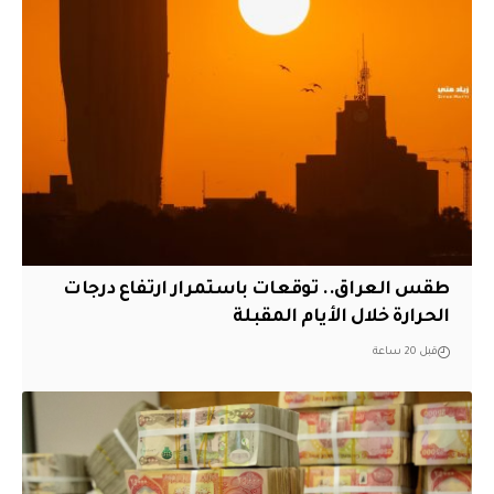
طقس العراق.. توقعات باستمرار ارتفاع درجات
الحرارة خلال الأيام المقبلة
قبل 20 ساعة