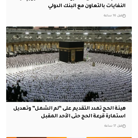
النفايات بالتعاون مع البنك الدولي
قبل 16 ساعة
هيئة الحج تمدد التقديم على “لم الشمل” وتعديل
استمارة قرعة الحج حتى الأحد المقبل
قبل 17 ساعة