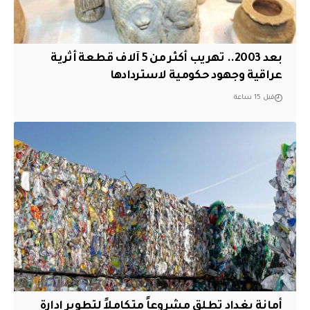
بعد 2003.. تهريب أكثر من 5 آلاف قطعة أثرية
عراقية وجهود حكومية لاستردادها
قبل 15 ساعة
أمانة بغداد تطلق مشروعاً متكاملاً لتطوير إدارة