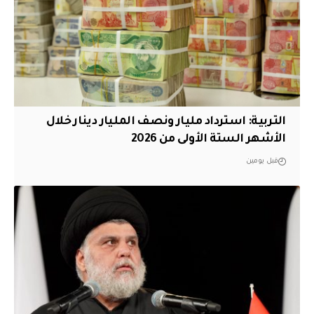
التربية: استرداد مليار ونصف المليار دينار خلال
الأشهر الستة الأولى من 2026
قبل يومين