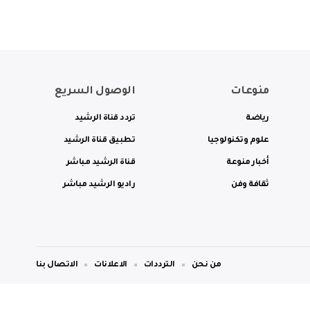
منوعات
الوصول السريع
رياضة
تردد قناة الرشيد
علوم وتكنولوجيا
تطبيق قناة الرشيد
أخبار منوعة
قناة الرشيد مباشر
ثقافة وفن
راديو الرشيد مباشر
من نحن
الترددات
الاعلانات
الاتصال بنا