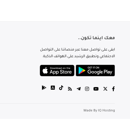
معك اينما تكون..
ابقى على تواصل معنا عبر منصاتنا على التواصل
الاجتماعي وتطبيق الرشيد على الهواتف الذكية.
Made By
IQ Hosting