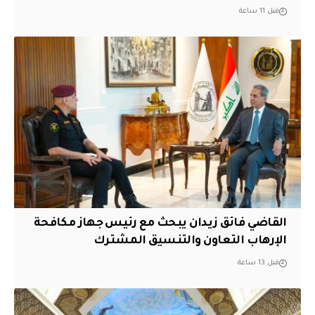
قبل 11 ساعة
القاضي فائق زيدان يبحث مع رئيس جهاز مكافحة
الإرهاب التعاون والتنسيق المشترك
قبل 13 ساعة