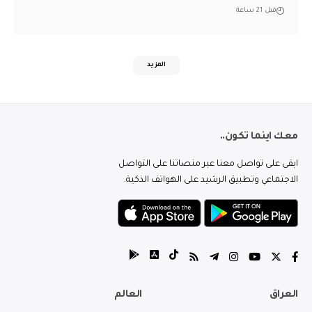
قبل 21 ساعة
المزيد
معك اينما تكون..
ابقى على تواصل معنا عبر منصاتنا على التواصل
الاجتماعي وتطبيق الرشيد على الهواتف الذكية.
العراق
العالم