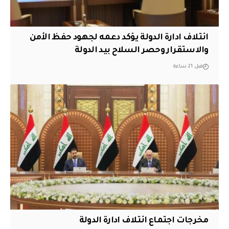
ائتلاف ادارة الدولة يؤكد دعمه لجهود حفظ الأمن
والاستقرار وحصر السلاح بيد الدولة
قبل 21 ساعة
مخرجات اجتماع ائتلاف ادارة الدولة