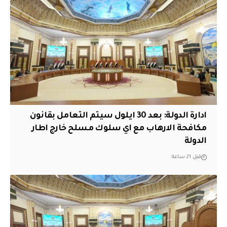
ادارة الدولة: بعد 30 ايلول سيتم التعامل بقانون
مكافحة الارهاب مع اي سلوك مسلح خارج اطار
الدولة
قبل 21 ساعة