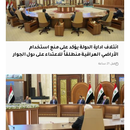
ائتلاف ادارة الدولة يؤكد على منع استخدام
الأراضي العراقية منطلقاً للاعتداء على دول الجوار
قبل 21 ساعة