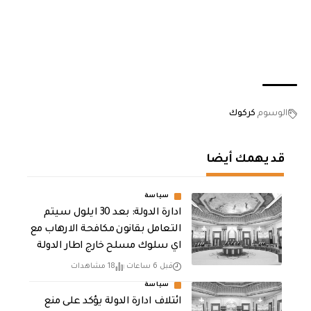
الوسوم
كركوك
قد يهمك أيضا
سياسة
ادارة الدولة: بعد 30 ايلول سيتم
التعامل بقانون مكافحة الارهاب مع
اي سلوك مسلح خارج اطار الدولة
قبل 6 ساعات
18 مشاهدات
سياسة
ائتلاف ادارة الدولة يؤكد على منع