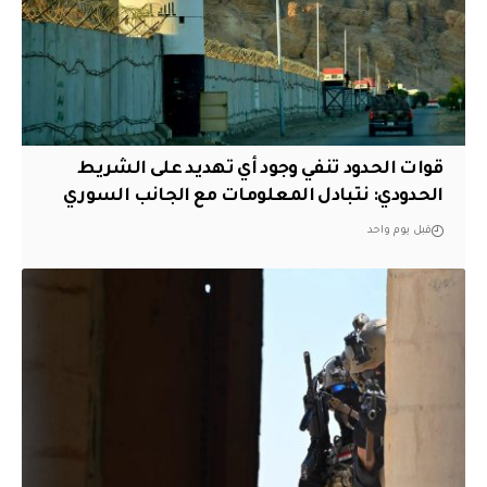
قوات الحدود تنفي وجود أي تهديد على الشريط
الحدودي: نتبادل المعلومات مع الجانب السوري
قبل يوم واحد