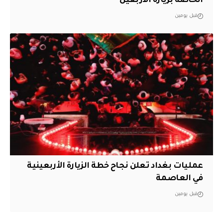
الخاصة بزيارة الأربعين
قبل يومين
عمليات بغداد تعلن نجاح خطة الزيارة الأربعينية
في العاصمة
قبل يومين