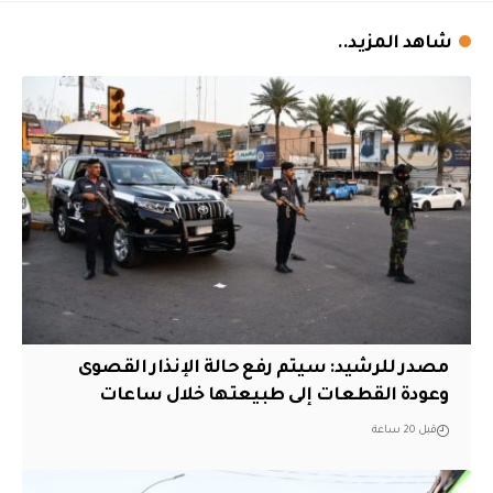
شاهد المزيد..
مصدر للرشيد: سيتم رفع حالة الإنذار القصوى
وعودة القطعات إلى طبيعتها خلال ساعات
قبل 20 ساعة