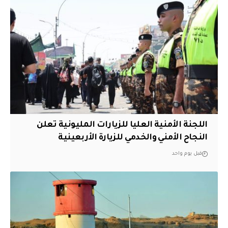
اللجنة الأمنية العليا للزيارات المليونية تعلن
النجاح الأمني والخدمي للزيارة الأربعينية
قبل يوم واحد