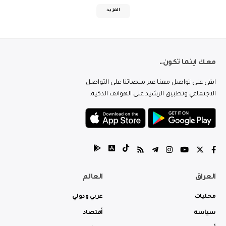
المزيد
معك اينما تكون..
ابقى على تواصل معنا عبر منصاتنا على التواصل
الاجتماعي وتطبيق الرشيد على الهواتف الذكية.
العراق
العالم
محليات
عربي ودولي
سياسة
أقتصاد