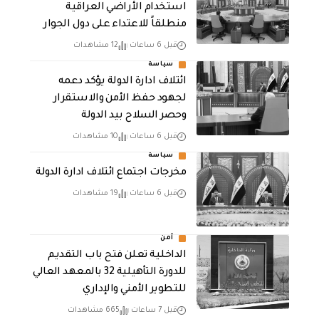
استخدام الأراضي العراقية
منطلقاً للاعتداء على دول الجوار
قبل 6 ساعات
12 مشاهدات
سياسة
ائتلاف ادارة الدولة يؤكد دعمه
لجهود حفظ الأمن والاستقرار
وحصر السلاح بيد الدولة
قبل 6 ساعات
10 مشاهدات
سياسة
مخرجات اجتماع ائتلاف ادارة الدولة
قبل 6 ساعات
19 مشاهدات
أمن
الداخلية تعلن فتح باب التقديم
للدورة التأهيلية 32 بالمعهد العالي
للتطوير الأمني والإداري
قبل 7 ساعات
665 مشاهدات