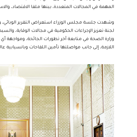
المهمة في المجالات المتعددة، بينها ملفا الاقتصاد، والاست
وشهدت جلسة مجلس الوزراء استعراض التقرير الوبائي، وا
لجنة تعزيز الإجراءات الحكومية في مجالات الوقاية، والسي
وزارة الصحة في متابعة آخر تطورات الجائحة، ومواجهة أي 
اللازمة، إلى جانب مواصلتها تأمين اللقاحات وبانسيابية ع