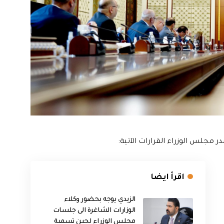
مجلس الوزراء القرارات الآتية:
اقرأ ايضا
الزيدي يوجه بحضور وكلاء
الوزارات الشاغرة الى جلسات
مجلس الوزراء لحين تسمية