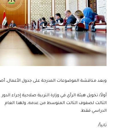
وبعد مناقشة الموضوعات المدرجة على جدول الأعمال، أصدر 
أولاً/ تخويل هيئة الرأي في وزارة التربية صلاحية إجراء الدور
الثالث لصفوف الثالث المتوسط من عدمه، ولهذا العام
الدراسي فقط.
ثانياً/