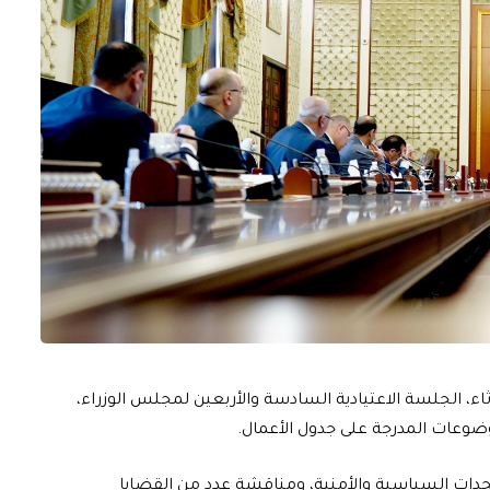
، الجلسة الاعتيادية السادسة والأربعين لمجلس الوزراء،
وضوعات المدرجة على جدول الأعمال.
ات السياسية والأمنية، ومناقشة عدد من القضايا