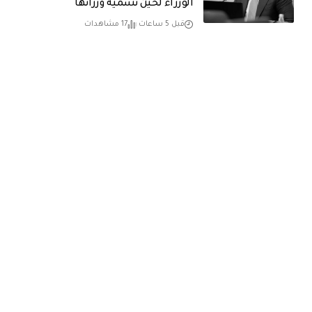
الوزراء لحين تسمية وزرائها
قبل 5 ساعات
17 مشاهدات