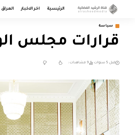
الرئيسية
اخر الاخبار
العراق
سياسة
قرارات مجلس الوز
قبل 5 سنوات
9 مشاهدات