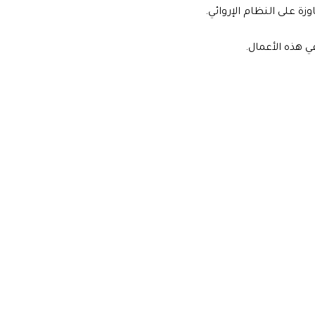
زة على النظام الإروائي.
ي هذه الأعمال.