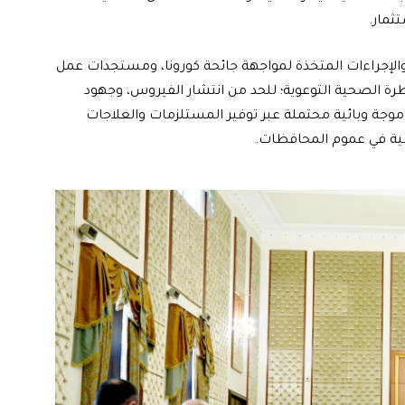
ثمار.
لإجراءات المتخذة لمواجهة جائحة كورونا، ومستجدات عمل
طرة الصحية التوعوية؛ للحد من انتشار الفيروس، وجهود
موجة وبائية محتملة عبر توفير المستلزمات والعلاجات
الية في عموم المحافظات.