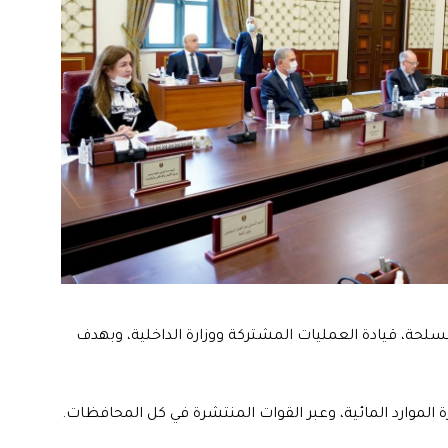
سلحة، قيادة العمليات المشتركة ووزارة الداخلية، وبهدف
رة الموارد المائية، وعبر القوات المنتشرة في كل المحافظات.