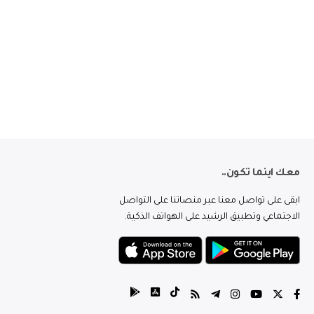
معك اينما تكون..
ابقى على تواصل معنا عبر منصاتنا على التواصل
الاجتماعي وتطبيق الرشيد على الهواتف الذكية.