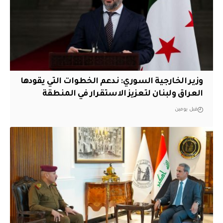
وزير الخارجية السوري: ندعم الخطوات التي يقودها
العراق ولبنان لتعزيز الاستقرار في المنطقة
قبل يومين