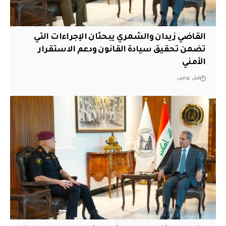
القاضي زيدان والشمري يبحثان الإجراءات التي
تضمن تحقيق سيادة القانون ودعم الاستقرار
الأمني
قبل يومين