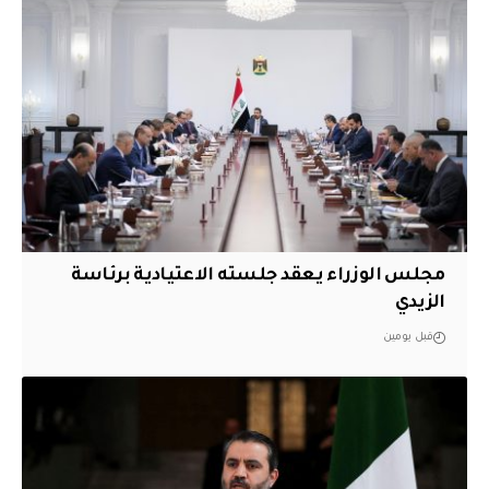
مجلس الوزراء يعقد جلسته الاعتيادية برئاسة
الزيدي
قبل يومين