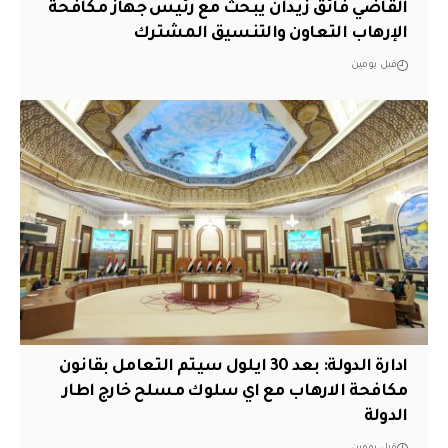
القاضي فائق زيدان يبحث مع رئيس جهاز مكافحة
الإرهاب التعاون والتنسيق المشترك
قبل يومين
ادارة الدولة: بعد 30 ايلول سيتم التعامل بقانون
مكافحة الارهاب مع اي سلوك مسلح خارج اطار
الدولة