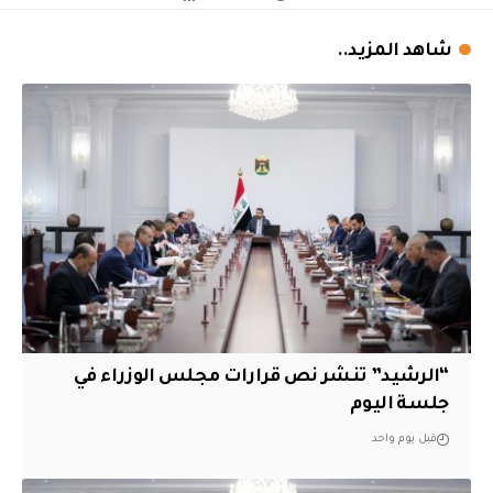
شاهد المزيد..
“الرشيد” تنشر نص قرارات مجلس الوزراء في
جلسة اليوم
قبل يوم واحد