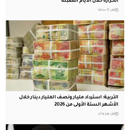
الحرارة خلال الأيام المقبلة
قبل 12 ساعة
التربية: استرداد مليار ونصف المليار دينار خلال
الأشهر الستة الأولى من 2026
قبل يوم واحد