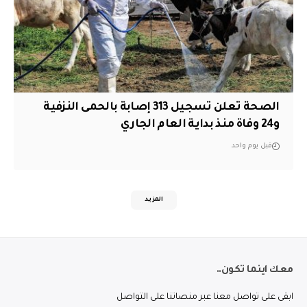
الصحة تعلن تسجيل 313 إصابة بالحمى النزفية
و24 وفاة منذ بداية العام الجاري
قبل يوم واحد
المزيد
معك اينما تكون..
ابقى على تواصل معنا عبر منصاتنا على التواصل