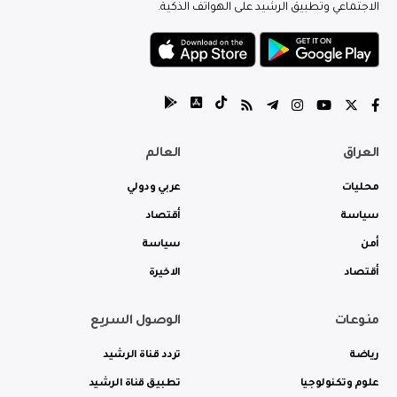
الاجتماعي وتطبيق الرشيد على الهواتف الذكية.
العراق
العالم
محليات
عربي ودولي
سياسة
أقتصاد
أمن
سياسة
أقتصاد
الاخيرة
منوعات
الوصول السريع
رياضة
تردد قناة الرشيد
علوم وتكنولوجيا
تطبيق قناة الرشيد