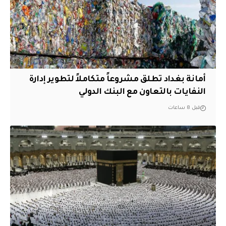
أمانة بغداد تطلق مشروعاً متكاملاً لتطوير إدارة
النفايات بالتعاون مع البنك الدولي
قبل 8 ساعات