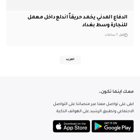
الدفاع المدني يخمد حريقاً اندلع داخل معمل
للنجارة وسط بغداد
قبل 7 ساعات
المزيد
معك اينما تكون..
ابقى على تواصل معنا عبر منصاتنا على التواصل
الاجتماعي وتطبيق الرشيد على الهواتف الذكية.