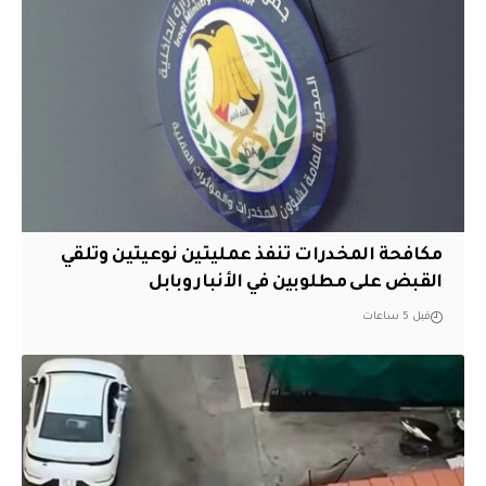
مكافحة المخدرات تنفذ عمليتين نوعيتين وتلقي
القبض على مطلوبين في الأنبار وبابل
قبل 5 ساعات