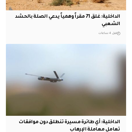
الداخلية: غلق 71 مقراً وهمياً يدعي الصلة بالحشد
الشعبي
قبل 4 ساعات
الداخلية: أي طائرة مسيرة تنطلق دون موافقات
تعامل معاملة الإرهاب