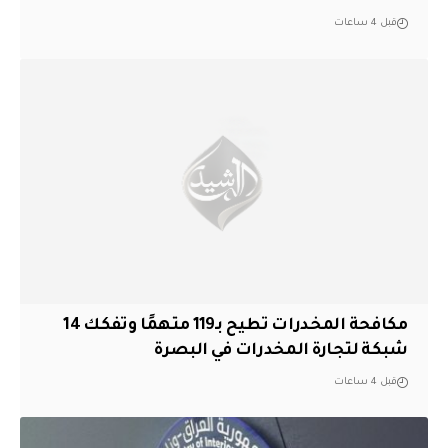
قبل 4 ساعات
مكافحة المخدرات تطيح بـ119 متهمًا وتفكك 14
شبكة لتجارة المخدرات في البصرة
قبل 4 ساعات