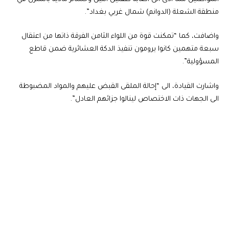
منطقة الشعلة (الدوانم) شمال غربي بغداد”.
واضافت، كما “تمكنت قوة من اللواء الثامن الفرقة ذاتها من اعتقال
سبعة متهمين كانوا يرومون تنفيذ الدكة العشائرية ضمن قاطع
المسؤولية”.
واشارت القيادة، الى “إحالة الملقى القبض عليهم والمواد المضبوطة
الى الجهات ذات الاختصاص لينالوا جزائهم العادل”.