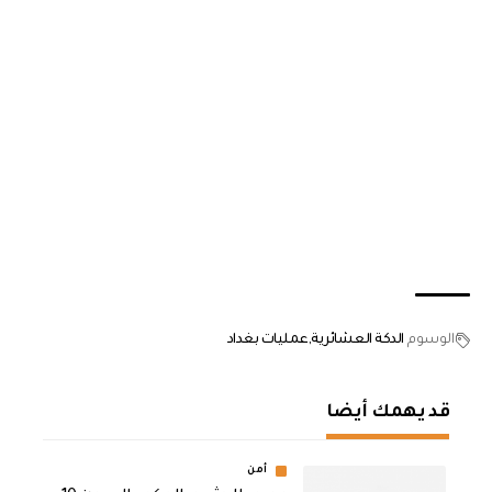
الوسوم
الدكة العشائرية
عمليات بغداد
قد يهمك أيضا
أمن