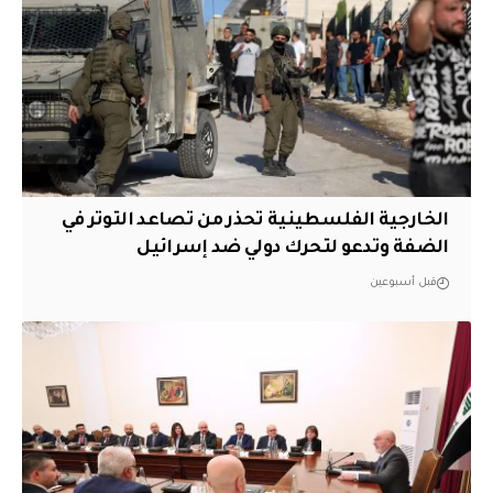
الخارجية الفلسطينية تحذر من تصاعد التوتر في
الضفة وتدعو لتحرك دولي ضد إسرائيل
قبل أسبوعين