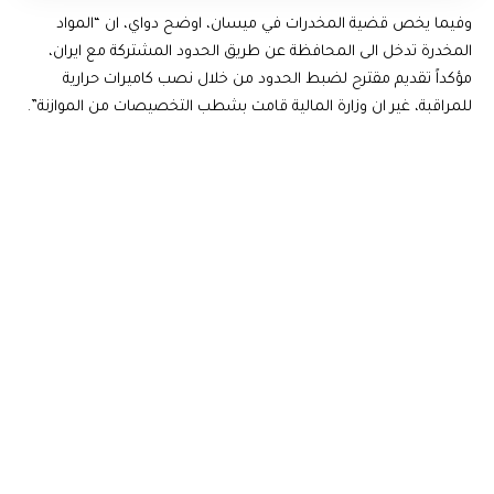
وفيما يخص قضية المخدرات في ميسان، اوضح دواي، ان “المواد
المخدرة تدخل الى المحافظة عن طريق الحدود المشتركة مع ايران،
مؤكداً تقديم مقترح لضبط الحدود من خلال نصب كاميرات حرارية
للمراقبة، غير ان وزارة المالية قامت بشطب التخصيصات من الموازنة”.