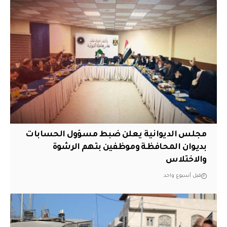
مجلس الديوانية يعلن ضبط مسؤول الحسابات
بديوان المحافظة وموظفين بتهم الرشوة
والاختلاس
قبل أسبوع واحد