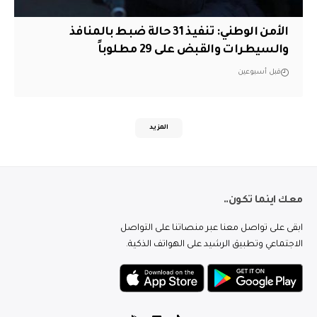
الأمن الوطني: تنفيذ 31 حالة ضبط بالمنافذ
والسيطرات والقبض على 29 مطلوباً
قبل أسبوعين
المزيد
معك اينما تكون..
ابقى على تواصل معنا عبر منصاتنا على التواصل
الاجتماعي وتطبيق الرشيد على الهواتف الذكية.