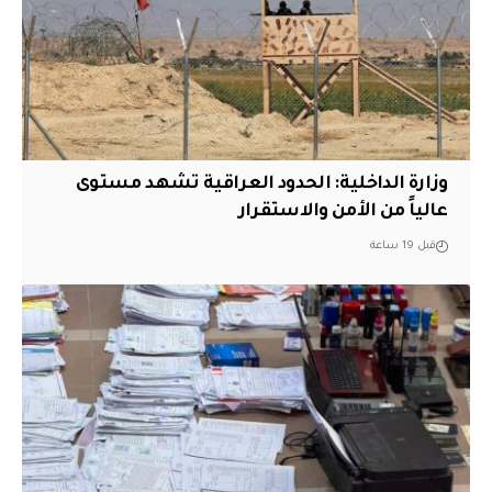
وزارة الداخلية: الحدود العراقية تشهد مستوى
عالياً من الأمن والاستقرار
قبل 19 ساعة