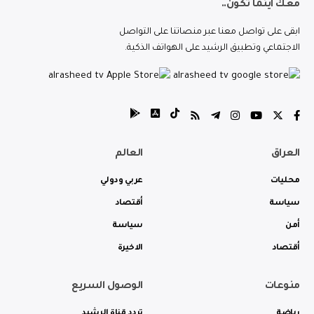
معك اينما تكون..
ابقى على تواصل معنا عبر منصاتنا على التواصل
الاجتماعي وتطبيق الرشيد على الهواتف الذكية.
العراق
العالم
محليات
عربي ودولي
سياسة
أقتصاد
أمن
سياسة
أقتصاد
الاخيرة
منوعات
الوصول السريع
رياضة
تردد قناة الرشيد