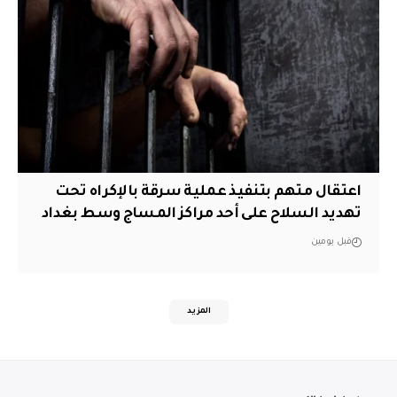
اعتقال متهم بتنفيذ عملية سرقة بالإكراه تحت
تهديد السلاح على أحد مراكز المساج وسط بغداد
قبل يومين
المزيد