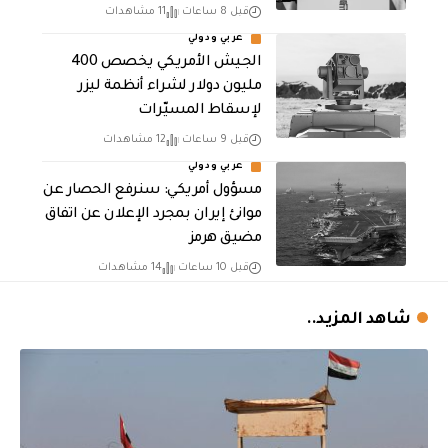
قبل 8 ساعات
11 مشاهدات
عربي ودولي
الجيش الأمريكي يخصص 400
مليون دولار لشراء أنظمة ليزر
لإسقاط المسيّرات
قبل 9 ساعات
12 مشاهدات
عربي ودولي
مسؤول أمريكي: سنرفع الحصار عن
موانئ إيران بمجرد الإعلان عن اتفاق
مضيق هرمز
قبل 10 ساعات
14 مشاهدات
شاهد المزيد..