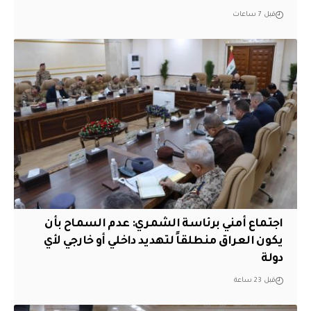
قبل 7 ساعات
اجتماع أمني برئاسة الشمري: عدم السماح بأن
يكون العراق منطلقاً لتهديد داخلي أو خارجي لأي
دولة
قبل 23 ساعة