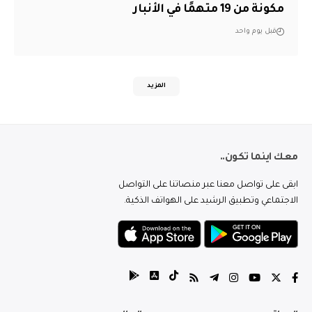
مكونة من 19 متهمًا في الأنبار
قبل يوم واحد
المزيد
معك اينما تكون..
ابقى على تواصل معنا عبر منصاتنا على التواصل
الاجتماعي وتطبيق الرشيد على الهواتف الذكية.