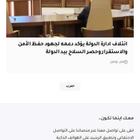
ائتلاف ادارة الدولة يؤكد دعمه لجهود حفظ الأمن
والاستقرار وحصر السلاح بيد الدولة
قبل يومين
المزيد
معك اينما تكون..
ابقى على تواصل معنا عبر منصاتنا على التواصل
الاجتماعي وتطبيق الرشيد على الهواتف الذكية.