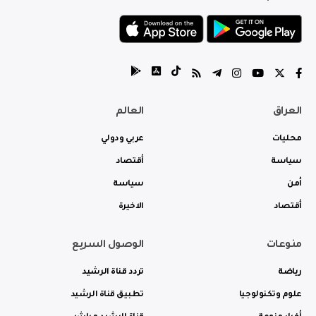
العراق
العالم
محليات
عربي ودولي
سياسة
أقتصاد
أمن
سياسة
أقتصاد
الاخيرة
منوعات
الوصول السريع
رياضة
تردد قناة الرشيد
علوم وتكنولوجيا
تطبيق قناة الرشيد