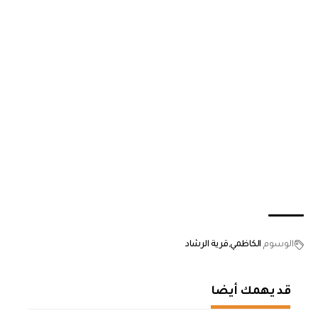
الوسوم
الكاظمي
قرية الرشاد
قد يهمك أيضا