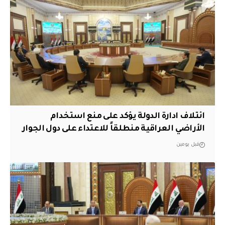
ائتلاف ادارة الدولة يؤكد على منع استخدام
الأراضي العراقية منطلقاً للاعتداء على دول الجوار
قبل يومين