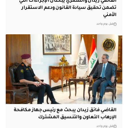
القاضي زيدان والشمري يبحثان الإجراءات التي
تضمن تحقيق سيادة القانون ودعم الاستقرار
الأمني
قبل يوم واحد
القاضي فائق زيدان يبحث مع رئيس جهاز مكافحة
الإرهاب التعاون والتنسيق المشترك
قبل يوم واحد