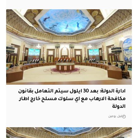
ادارة الدولة: بعد 30 ايلول سيتم التعامل بقانون
مكافحة الارهاب مع اي سلوك مسلح خارج اطار
الدولة
قبل يومين