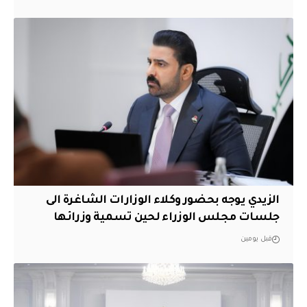
الزيدي يوجه بحضور وكلاء الوزارات الشاغرة الى
جلسات مجلس الوزراء لحين تسمية وزرائها
قبل يومين