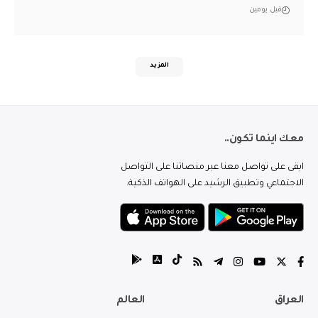
قبل يومين
المزيد
معك اينما تكون..
ابقى على تواصل معنا عبر منصاتنا على التواصل
الاجتماعي وتطبيق الرشيد على الهواتف الذكية.
العراق
العالم