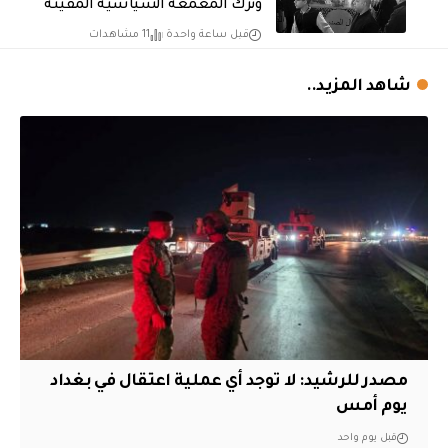
وترك المعمعة السياسية المقيتة
قبل ساعة واحدة
11 مشاهدات
شاهد المزيد..
مصدر للرشيد: لا توجد أي عملية اعتقال في بغداد
يوم أمس
قبل يوم واحد