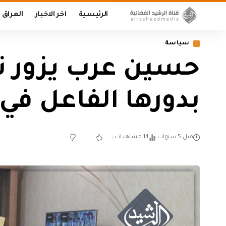
الرئيسية
اخر الاخبار
العراق
سياسة
حسين عرب يزور ن
بدورها الفاعل في
قبل 5 سنوات
14 مشاهدات