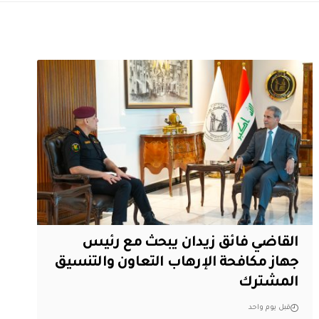
القاضي فائق زيدان يبحث مع رئيس
جهاز مكافحة الإرهاب التعاون والتنسيق
المشترك
قبل يوم واحد