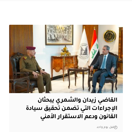
القاضي زيدان والشمري يبحثان
الإجراءات التي تضمن تحقيق سيادة
القانون ودعم الاستقرار الأمني
قبل يوم واحد