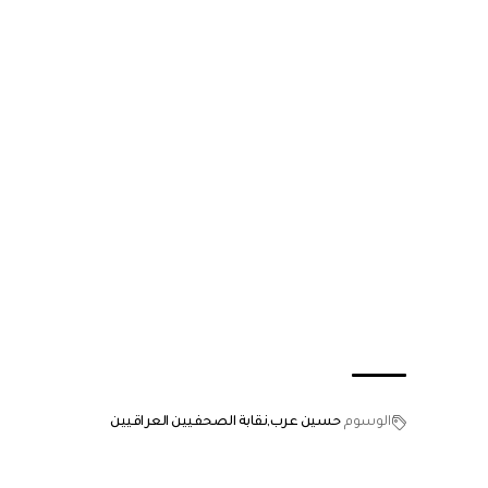
الوسوم
حسين عرب
نقابة الصحفيين العراقيين