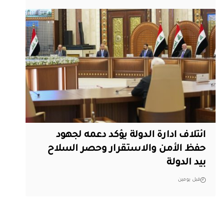
ائتلاف ادارة الدولة يؤكد دعمه لجهود
حفظ الأمن والاستقرار وحصر السلاح
بيد الدولة
قبل يومين