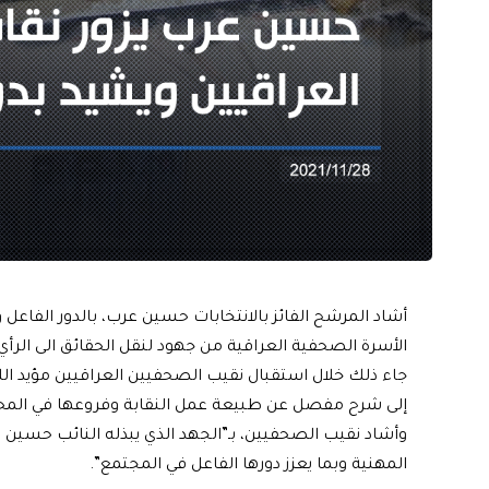
أشاد المرشح الفائز بالانتخابات حسين عرب، بالدور الفاعل 
الأسرة الصحفية العراقية من جهود لنقل الحقائق الى الرأي 
جاء ذلك خلال استقبال نقيب الصحفيين العراقيين مؤيد ال
إلى شرح مفصل عن طبيعة عمل النقابة وفروعها في الم
وأشاد نقيب الصحفيين، بـ”الجهد الذي يبذله النائب حسين ع
المهنية وبما يعزز دورها الفاعل في المجتمع”.