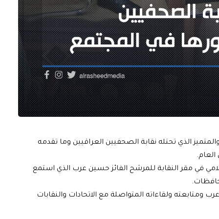
والمتميز الذي تحتله نقابة الصحفيين العراقيين وما تقدمه
العام.
لامي في مقر النقابة للمرشح الفائز حسين عرب الذي استمع
حافظات.
رب ومتابعته ولقاءاته المتواصلة مع الاتحادات والنقابات