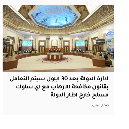
ادارة الدولة: بعد 30 ايلول سيتم التعامل
بقانون مكافحة الارهاب مع اي سلوك
مسلح خارج اطار الدولة
قبل يومين