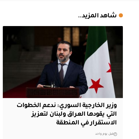
شاهد المزيد..
وزير الخارجية السوري: ندعم الخطوات
التي يقودها العراق ولبنان لتعزيز
الاستقرار في المنطقة
قبل يوم واحد