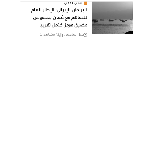
عربي ودولي
البرلمان الإيراني: الإطار العام
للتفاهم مع عُمان بخصوص
مضيق هرمز اكتمل تقريبا
قبل ساعتين
12 مشاهدات