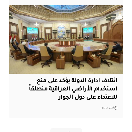
ائتلاف ادارة الدولة يؤكد على منع
استخدام الأراضي العراقية منطلقاً
للاعتداء على دول الجوار
قبل يومين