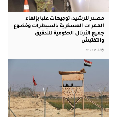
مصدر للرشيد: توجيهات عليا بإلغاء
الممرات العسكرية بالسيطرات وخضوع
جميع الأرتال الحكومية للتدقيق
والتفتيش
قبل يوم واحد