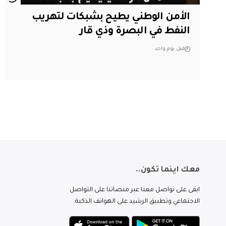
الأمن الوطني يطيح بشبكات لتهريب
النفط في البصرة وذي قار
قبل يوم واحد
معك اينما تكون..
ابقى على تواصل معنا عبر منصاتنا على التواصل
الاجتماعي وتطبيق الرشيد على الهواتف الذكية.