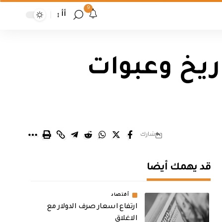
9
أأ
ريخ وعبوات
شارك
قد يهمك أيضا
أقتصاد
ارتفاع اسعار صرف الدولار مع
الاغلاق