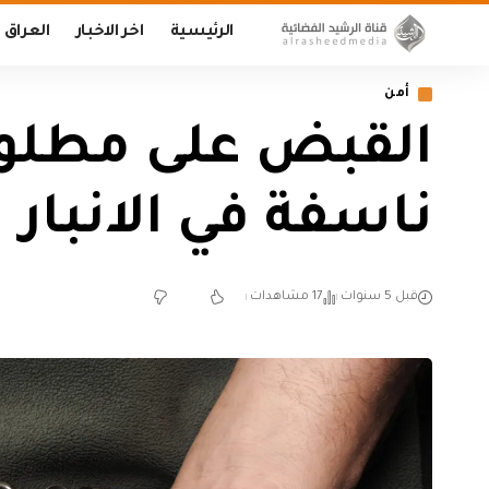
الرئيسية
اخر الاخبار
العراق
أمن
القبض على مطلوب
ناسفة في الانبار
قبل 5 سنوات
17 مشاهدات