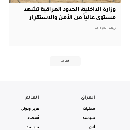
وزارة الداخلية: الحدود العراقية تشهد
مستوى عالياً من الأمن والاستقرار
قبل يوم واحد
المزيد
العراق
العالم
محليات
عربي ودولي
سياسة
أقتصاد
أمن
سياسة