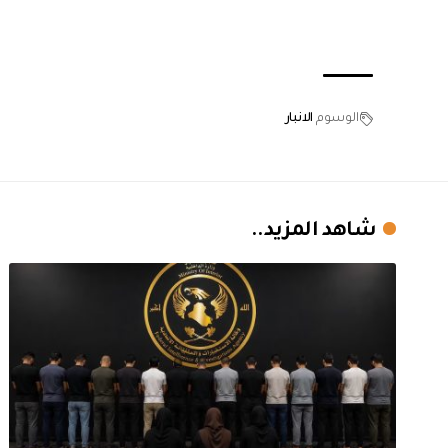
الوسوم
الانبار
شاهد المزيد..