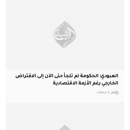
العبودي: الحكومة لم تلجأ حتى الآن إلى الاقتراض
الخارجي رغم الأزمة الاقتصادية
قبل 5 ساعات