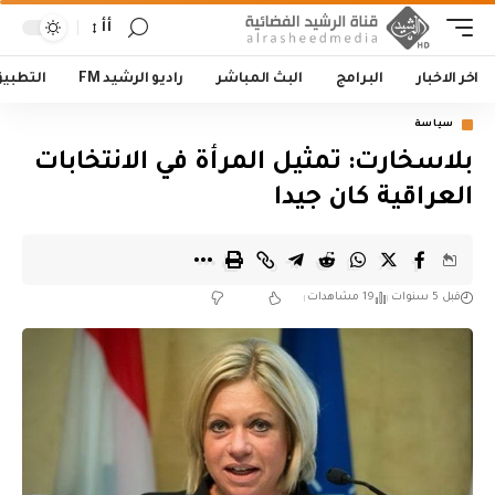
أأ
اخر الاخبار
البرامج
البث المباشر
راديو الرشيد FM
التطبي
سياسة
بلاسخارت: تمثيل المرأة في الانتخابات
العراقية كان جيدا
قبل 5 سنوات
19 مشاهدات