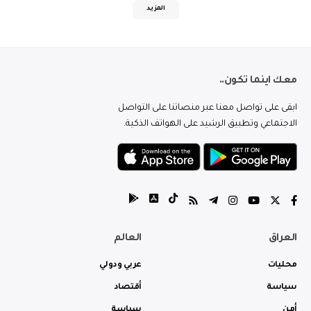
المزيد
معك اينما تكون..
ابقى على تواصل معنا عبر منصاتنا على التواصل
الاجتماعي وتطبيق الرشيد على الهواتف الذكية.
العراق
العالم
محليات
عربي ودولي
سياسة
أقتصاد
أمن
سياسة