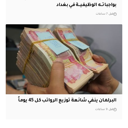
بواجباتــه الوظيفيــة في بغداد
قبل 7 ساعات
البرلمان ينفي شائعة توزيع الرواتب كل 45 يوماً
قبل 9 ساعات