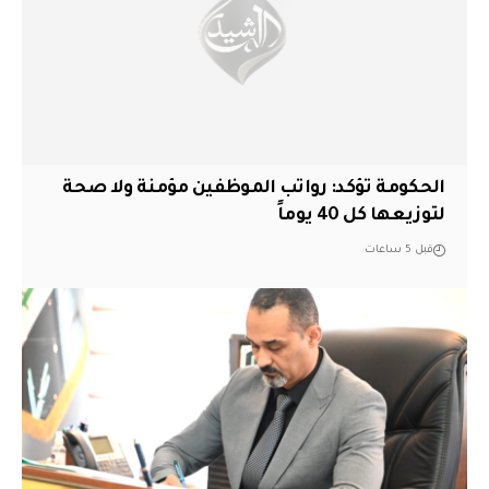
الحكومة تؤكد: رواتب الموظفين مؤمنة ولا صحة
لتوزيعها كل 40 يوماً
قبل 5 ساعات