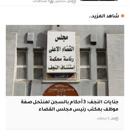
قبل ساعتين
9 مشاهدات
شاهد المزيد..
جنايات النجف: 3 أحكام بالسجن لمنتحل صفة
موظف بمكتب رئيس مجلس القضاء
قبل 5 ساعات