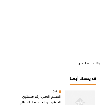
الوسوم
الصدر
قد يهمك أيضا
أمن
الاعلام الامني: رفع مستوى
الجاهزية والاستعداد القتالي