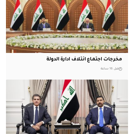
مخرجات اجتماع ائتلاف ادارة الدولة
قبل 16 ساعة