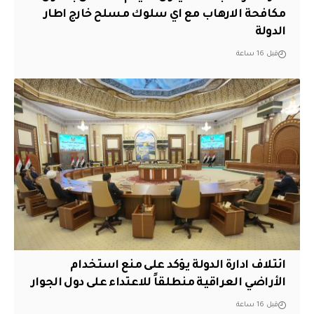
مكافحة الارهاب مع اي سلوك مسلح خارج اطار
الدولة
قبل 16 ساعة
ائتلاف ادارة الدولة يؤكد على منع استخدام
الأراضي العراقية منطلقاً للاعتداء على دول الجوار
قبل 16 ساعة