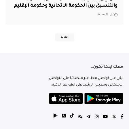
والتنسيق بين الحكومة الاتحادية وحكومة الإقليم
قبل 17 ساعة
المزيد
معك اينما تكون..
ابقى على تواصل معنا عبر منصاتنا على التواصل
الاجتماعي وتطبيق الرشيد على الهواتف الذكية.