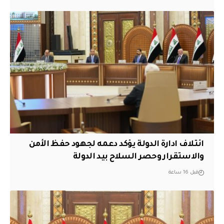
ائتلاف ادارة الدولة يؤكد دعمه لجهود حفظ الأمن
والاستقرار وحصر السلاح بيد الدولة
قبل 16 ساعة