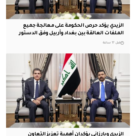
الزيدي يؤكد حرص الحكومة على معالجة جميع
الملفات العالقة بين بغداد وأربيل وفق الدستور
قبل 17 ساعة
الزيدي وبارزاني يؤكدان أهمية تعزيز التعاون